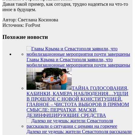
Давая такой пример, как сегодня, трудно надеяться на что-то
иное в будущем.
Автор: Светлана Косинова
Источник: ForPost
Похожие новости
Главы Крыма и Севастополя заявили, что
мобилизационные мероприятия почти завершены
ТАЙНА ГОЛОСОВАНИЯ,
КАБИНКИ, КАМЕРА НАБЛЮДЕНИЯ…УШЛИ
В ПРОШЛОЕ С НОВОЙ КОНСТИТУЦИЕЙ.
ГЛАВНОЕ – ЧИСТОТА ВЫБОРОВ В ПРЯМОМ
СМЫСЛЕ: ПЕРЧАТКИ, МАСКИ,
ДЕЗИНФИЦИРУЮЩИЕ СРЕДСТВА
Далеко не уедешь: жители Севастополя рассказали