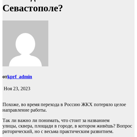
Севастополе?
от
kprf_admin
Ноя 23, 2023
Похоже, во время перехода в Россию ЖКХ потеряло целое
направление работы.
Так ли важно ли понимать, что стоит за названием
улицы, сквера, площади в городе, в котором живёшь? Вопрос
риторический, но с весьма практическим развитием.