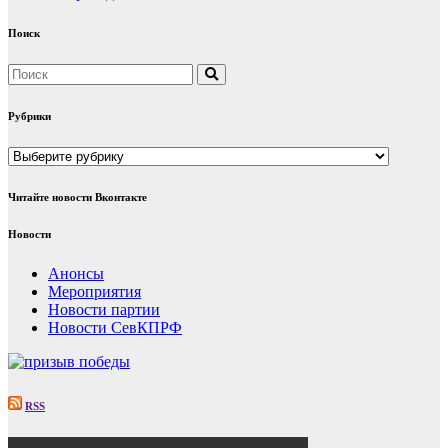
Поиск
Рубрики
Рубрики
Читайте новости Вконтакте
Новости
Анонсы
Мероприятия
Новости партии
Новости СевКПРФ
RSS