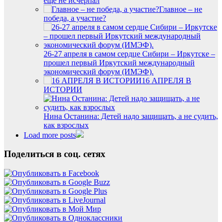
ещё не исчерпал
Главное – не
победа, а участие?
26-27 апреля в самом сердце Сибири – Иркутске –
прошел первый Иркутский международный
экономический форум (ИМЭФ).
16 АПРЕЛЯ В
ИСТОРИИ
Нина Останина: Детей надо защищать, а не судить,
как взрослых
Load more posts
Поделиться в соц. сетях