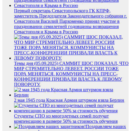
Первый секретарь Севастопольского ГК КПРФ,
заместитель Председателя Законодательного собрания г.
Севастополя Василий Пархоменко принял участие в
праздновании семилетней годовщины возвращения
Севастополя и Крыма в Россию
Темы дня (05.09.2025) САММИТ ШОС ПОКАЗАЛ, ЧТО
МИР СТРЕМИТЕЛЬНО ЛЕВЕЕТ. РОССИИ ТОЖЕ
ПОРА МЕНЯТЬСЯ. КОММУНИСТЫ НА ПРЕСС-
КОНФЕРЕНЦИИ ПРИЗВАЛИ ВЛАСТЬ К ЛЕВОМУ
ПОВОРОТУ.
2 мая 1945 года Красная Армия штурмом взяла Берлин
Студенты СПО из многодетных семей получат
компенсацию в размере 50% за стоимость обучения
Поздравляем наших