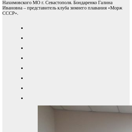
Нахимовского МО г. Севастополя. Бондаренко Галина
Ивановна – представитель клуба зимнего плавания «Морж
СССР».