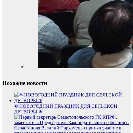
Похожие новости
❄ НОВОГОДНИЙ ПРАЗДНИК ДЛЯ СЕЛЬСКОЙ
ДЕТВОРЫ ❄