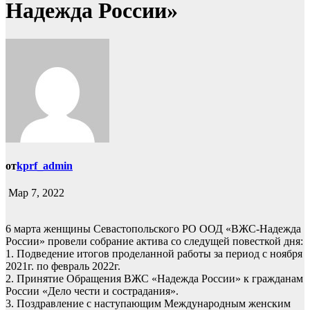
Надежда России»
от
kprf_admin
Мар 7, 2022
6 марта женщины Севастопольского РО ООД «ВЖС-Надежда
России» провели собрание актива со следущей повесткой дня:
1. Подведение итогов проделанной работы за период с ноября
2021г. по февраль 2022г.
2. Принятие Обращения ВЖС «Надежда России» к гражданам
России «Дело чести и сострадания».
3. Поздравление с наступающим Международным женским