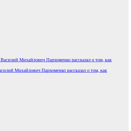
силий Михайлович Пархоменко рассказал о том, как