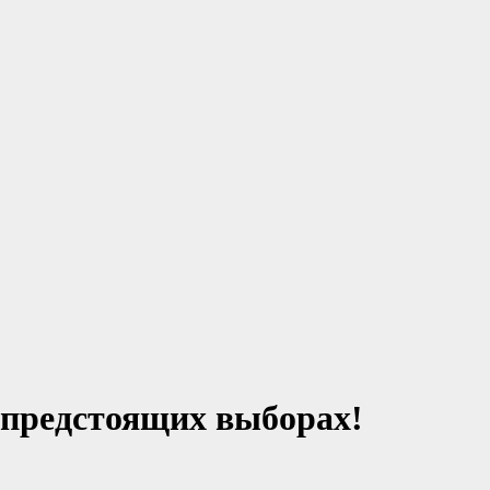
предстоящих выборах!