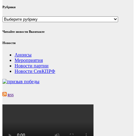
Рубрики
Рубрики
Читайте новости Вконтакте
Новости
Анонсы
Мероприятия
Новости партии
Новости СевКПРФ
RSS