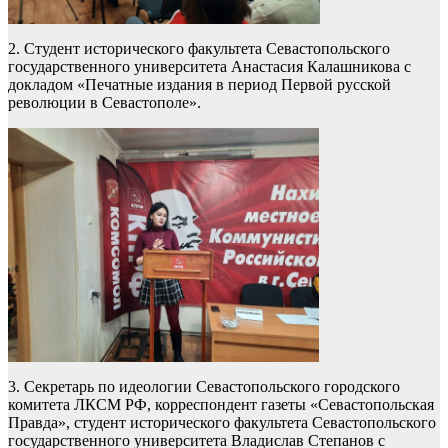
2. Студент исторического факультета Севастопольского
государственного университета Анастасия Калашникова с
докладом «Печатные издания в период Первой русской
революции в Севастополе».
3. Секретарь по идеологии Севастопольского городского
комитета ЛКСМ РФ, корреспондент газеты «Севастопольская
Правда», студент исторического факультета Севастопольского
государственного университета Владислав Степанов с