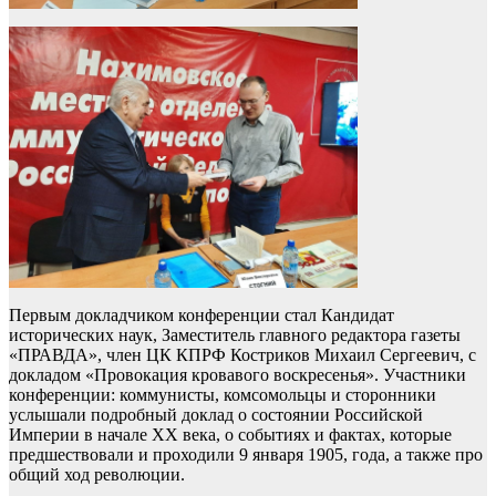
Первым докладчиком конференции стал Кандидат
исторических наук, Заместитель главного редактора газеты
«ПРАВДА», член ЦК КПРФ Костриков Михаил Сергеевич, с
докладом «Провокация кровавого воскресенья». Участники
конференции: коммунисты, комсомольцы и сторонники
услышали подробный доклад о состоянии Российской
Империи в начале XX века, о событиях и фактах, которые
предшествовали и проходили 9 января 1905, года, а также про
общий ход революции.