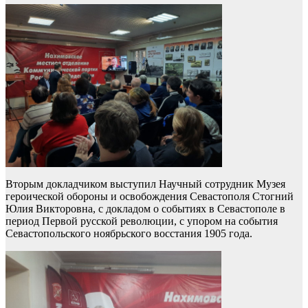
Вторым докладчиком выступил Научный сотрудник Музея
героической обороны и освобождения Севастополя Стогний
Юлия Викторовна, с докладом о событиях в Севастополе в
период Первой русской революции, с упором на события
Севастопольского ноябрьского восстания 1905 года.