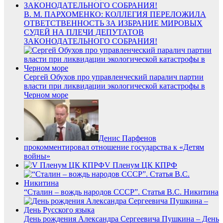
В. М. ПАРХОМЕНКО: КОЛЛЕГИЯ ПЕРЕЛОЖИЛА
ОТВЕТСТВЕННОСТЬ ЗА ИЗБРАНИЕ МИРОВЫХ
СУДЕЙ НА ПЛЕЧИ ДЕПУТАТОВ
ЗАКОНОДАТЕЛЬНОГО СОБРАНИЯ!
Сергей Обухов про управленческий паралич партии
власти при ликвидации экологической катастрофы в
Черном море
Денис Парфенов
прокомментировал отношение государства к «Детям
войны»
V Пленум ЦК КПРФ
“Сталин – вождь народов СССР”. Статья В.С. Никитина
День рождения Александра Сергеевича Пушкина – День