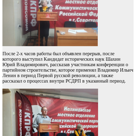
После 2-х часов работы был объявлен перерыв, после
которого выступил Кандидат исторических наук Шахин
Юрий Владимирович, рассказав участникам конференции о
партийном строительстве, которое применял Владимир Ильич
Ленин в период Первой русской революции, а также
рассказал о процессах внутри РСДРП в указанный период.