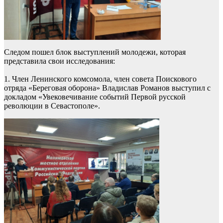
Следом пошел блок выступлений молодежи, которая
представила свои исследования:
1. Член Ленинского комсомола, член совета Поискового
отряда «Береговая оборона» Владислав Романов выступил с
докладом «Увековечивание событий Первой русской
революции в Севастополе».