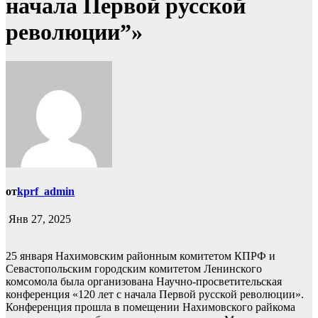
начала Первой русской
революции”»
от
kprf_admin
Янв 27, 2025
25 января Нахимовским районным комитетом КПРФ и
Севастопольским городским комитетом Ленинского
комсомола была организована Научно-просветительская
конференция «120 лет с начала Первой русской революции».
Конференция прошла в помещении Нахимовского райкома