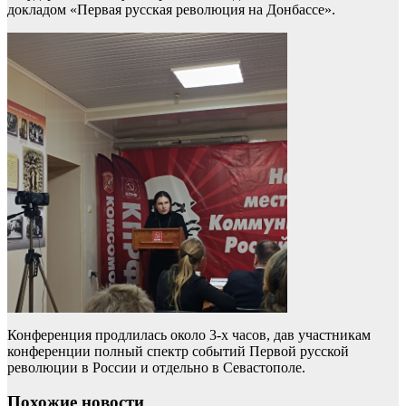
докладом «Первая русская революция на Донбассе».
Конференция продлилась около 3-х часов, дав участникам
конференции полный спектр событий Первой русской
революции в России и отдельно в Севастополе.
Похожие новости