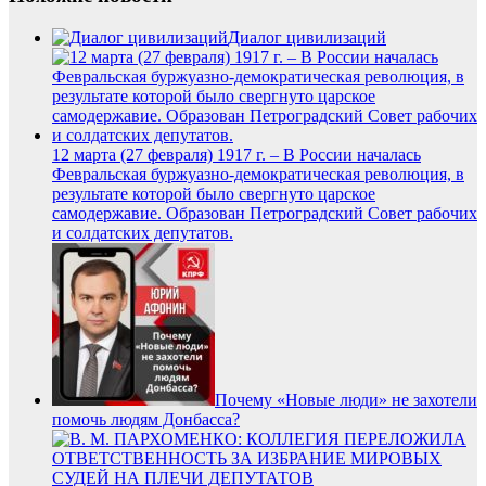
Диалог цивилизаций
12 марта (27 февраля) 1917 г. – В России началась
Февральская буржуазно-демократическая революция, в
результате которой было свергнуто царское
самодержавие. Образован Петроградский Совет рабочих
и солдатских депутатов.
Почему «Новые люди» не захотели
помочь людям Донбасса?