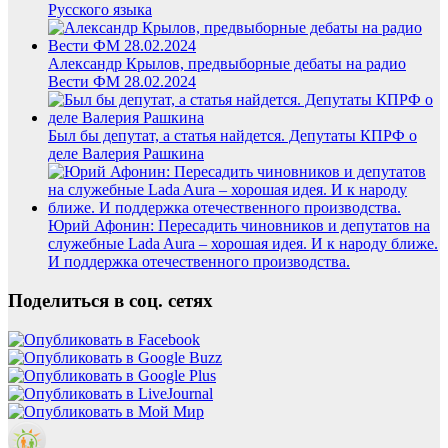
Русского языка
Александр Крылов, предвыборные дебаты на радио
Вести ФМ 28.02.2024
Был бы депутат, а статья найдется. Депутаты КПРФ о
деле Валерия Рашкина
Юрий Афонин: Пересадить чиновников и депутатов на
служебные Lada Aura – хорошая идея. И к народу ближе.
И поддержка отечественного производства.
Поделиться в соц. сетях