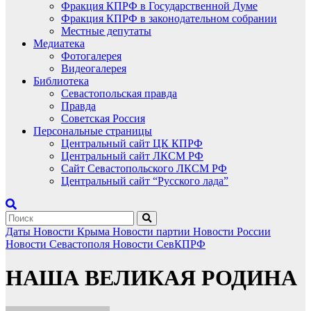
Фракция КПРФ в Государственной Думе
Фракция КПРФ в законодательном собрании
Местные депутаты
Медиатека
Фотогалерея
Видеогалерея
Библиотека
Севастопольская правда
Правда
Советская Россия
Персональные страницы
Центральный сайт ЦК КПРФ
Центральный сайт ЛКСМ РФ
Сайт Севастопольского ЛКСМ РФ
Центральный сайт “Русского лада”
Даты
Новости Крыма
Новости партии
Новости России
Новости Севастополя
Новости СевКПРФ
НАША ВЕЛИКАЯ РОДИНА