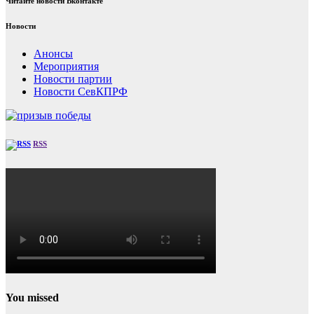
Читайте новости Вконтакте
Новости
Анонсы
Мероприятия
Новости партии
Новости СевКПРФ
RSS
You missed