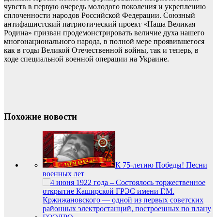
чувств в первую очередь молодого поколения и укреплению
сплоченности народов Российской Федерации. Союзный
антифашистский патриотический проект «Наша Великая
Родина» призван продемонстрировать величие духа нашего
многонационального народа, в полной мере проявившегося
как в годы Великой Отечественной войны, так и теперь, в
ходе специальной военной операции на Украине.
Похожие новости
К 75-летию Победы! Песни
военных лет