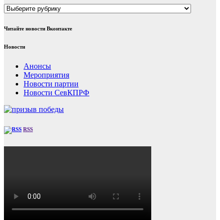
Рубрики
Читайте новости Вконтакте
Новости
Анонсы
Мероприятия
Новости партии
Новости СевКПРФ
RSS