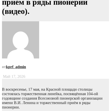
приём в ряды пионерии
(видео).
от
kprf_admin
Май 17, 2026
В воскресенье, 17 мая, на Красной площади столицы
состоялась торжественная линейка, посвящённая 104-ой
годовщине создания Всесоюзной пионерской организации
имени В.И. Ленина и торжественный приём в ряды
пионерии.