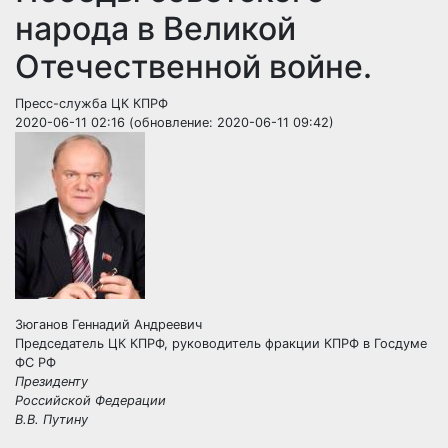
народа в Великой
Отечественной войне.
Пресс-служба ЦК КПРФ
2020-06-11 02:16 (обновление: 2020-06-11 09:42)
Зюганов Геннадий Андреевич
Председатель ЦК КПРФ, руководитель фракции КПРФ в Госдуме
ФС РФ
Президенту
Российской Федерации
В.В. Путину