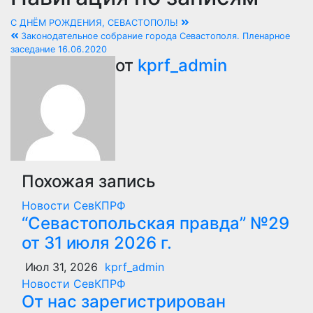
С ДНЁМ РОЖДЕНИЯ, СЕВАСТОПОЛЬ!
Законодательное собрание города Севастополя. Пленарное
заседание 16.06.2020
от
kprf_admin
Похожая запись
Новости СевКПРФ
“Севастопольская правда” №29
от 31 июля 2026 г.
Июл 31, 2026
kprf_admin
Новости СевКПРФ
От нас зарегистрирован