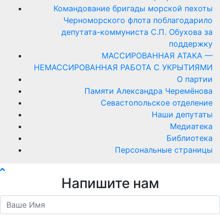
Командование бригады морской пехоты
Черноморского флота поблагодарило
депутата-коммуниста С.П. Обухова за
поддержку
МАССИРОВАННАЯ АТАКА —
НЕМАССИРОВАННАЯ РАБОТА С УКРЫТИЯМИ
О партии
Памяти Александра Черемёнова
Севастопольское отделение
Наши депутаты
Медиатека
Библиотека
Персональные страницы
Напишите нам