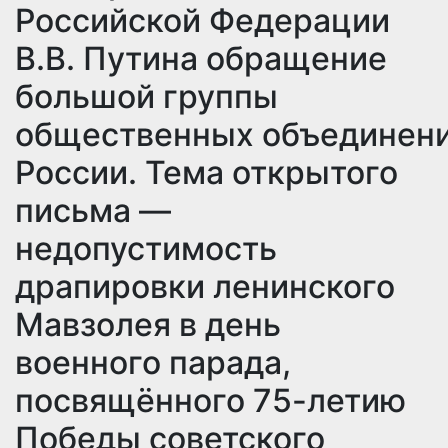
Российской Федерации
В.В. Путина обращение
большой группы
общественных объединен
России. Тема открытого
письма —
недопустимость
драпировки ленинского
Мавзолея в день
военного парада,
посвящённого 75-летию
Победы советского