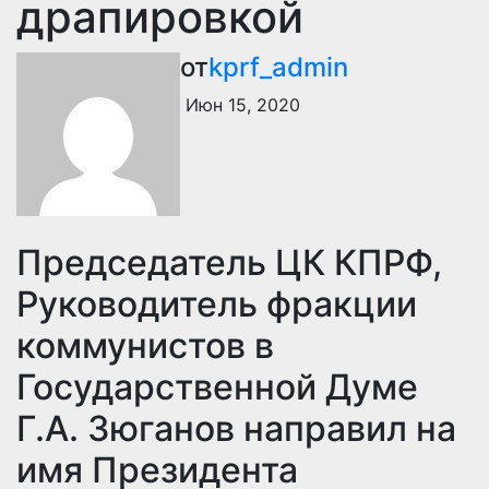
драпировкой
от
kprf_admin
Июн 15, 2020
Председатель ЦК КПРФ,
Руководитель фракции
коммунистов в
Государственной Думе
Г.А. Зюганов направил на
имя Президента