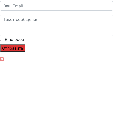
Я не робот
Отправить