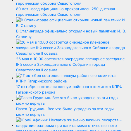
80 лет назад официально прекратилась 250-дневная
героическая оборона Севастополя
В Сталинграде официально открыли новый памятник И. В.
Сталину
26 мая в 10.00 состоится очередное пленарное заседание
II-й сессии Законодательного Собрания города
Севастополя II созыва.
17 октября состоялся пленум районного комитета КПРФ
Гагаринского района
Павел Грудинин. Все что было украдено за эти годы
можно вернуть