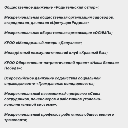
Общественное движение «Родительский отпор»;
Межрегиональная общественная организация садоводов,
огородников, дачников «Цветущая Родина»;
Межрегиональная общественная организация «ОЛИМП»;
КРОО «Молодежный лагерь «Донузлав»;
Молодёжный коммунистический клуб «Красный Ёж»;
КРОО Общественно-патриотический проект «Наша Великая
Победа»;
Всероссийское движение содействия социальной
справедливости «Гражданская солидарность»;
Межрегиональный независимый профсоюз «Союз
сотрудников, пенсионеров и работников уголовно-
исполнительной системы»;
Межрегиональный профсоюз работников общественного
транспорта;