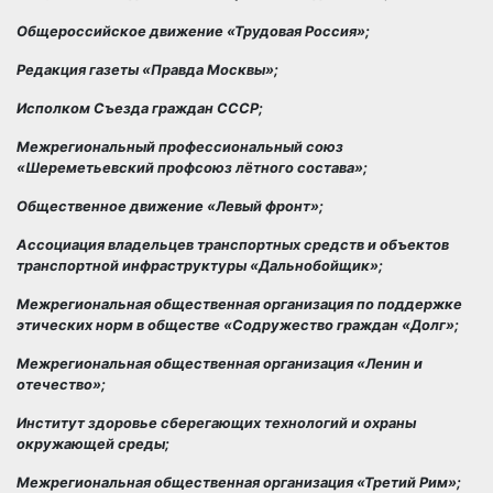
Общероссийское движение «Трудовая Россия»;
Редакция газеты «Правда Москвы»;
Исполком Съезда граждан СССР;
Межрегиональный профессиональный союз
«Шереметьевский профсоюз лётного состава»;
Общественное движение «Левый фронт»;
Ассоциация владельцев транспортных средств и объектов
транспортной инфраструктуры «Дальнобойщик»;
Межрегиональная общественная организация по поддержке
этических норм в обществе «Содружество граждан «Долг»;
Межрегиональная общественная организация «Ленин и
отечество»;
Институт здоровье сберегающих технологий и охраны
окружающей среды;
Межрегиональная общественная организация «Третий Рим»;