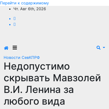
Перейти к содержимому
Чт. Авг 6th, 2026
Новости СевКПРФ
Недопустимо
скрывать Мавзолей
В.И. Ленина за
любого вида