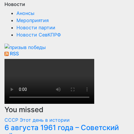
Новости
Анонсы
Мероприятия
Новости партии
Новости СевКПРФ
RSS
You missed
СССР
Этот день в истории
6 августа 1961 года – Советский