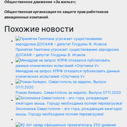
Общественное движение «За жилье»;
Общественная организация по защите прав работников
авиационных компаний.
Похожие новости
Принятие Генплана угрожает существованию аэродрома
ДОСААФ – депутат Госдумы В. Исаков
Минздрав на запрос КПРФ отказался публиковать данные
клинических испытаний «Спутника V»
Роман Кияшко. Севастополь за неделю. Выпуск 07.11.2020
Экономика Севастополя – это гора, рождающая ежегодно
мышь. Городу необходима полная перезагрузка!