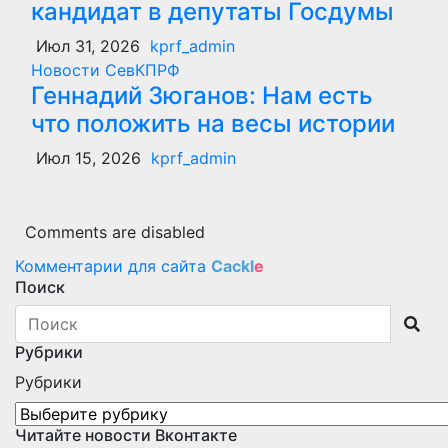
кандидат в депутаты Госдумы
Июл 31, 2026
kprf_admin
Новости СевКПРФ
Геннадий Зюганов: Нам есть
что положить на весы истории
Июл 15, 2026
kprf_admin
Comments are disabled
Комментарии для сайта
Cackl
e
Поиск
Рубрики
Рубрики
Читайте новости Вконтакте