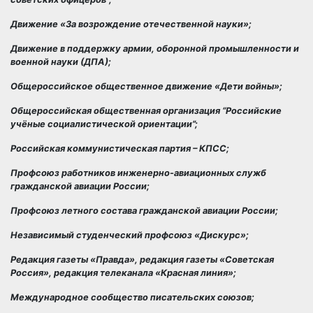
Движение «За возрождение отечественной науки»;
Движение в поддержку армии, оборонной промышленности и
военной науки (ДПА);
Общероссийское общественное движение «Дети войны»;
Общероссийская общественная организация “Российские
учёные социалистической ориентации”;
Российская коммунистическая партия – КПСС;
Профсоюз работников инженерно-авиационных служб
гражданской авиации России;
Профсоюз летного состава гражданской авиации России;
Независимый студенческий профсоюз «Дискурс»;
Р
едакция газеты «Правда», редакция газеты «Советская
Россия», редакция телеканала «Красная линия»;
Международное сообщество писательских союзов;