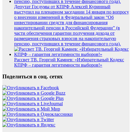
Депутат Госдумы от КПРФ Алексей Куринный
выступил на пленарном заседании 14 января по вопросу
о внесении изменений в Федеральный закон “Об
инвестировании средств для финансирования
накопительной пенсии в Российской Федерации” (в
части обеспечения гарантии получения дохода от
размещения страховых взносов на накопительную
пенсию, поступивших в течение финансового года).
Рассвет ТВ. Георгий Камнев: «Избирательный Кодекс
КПРФ – гарантия легитимности выборов!»
Поделиться в соц. сетях