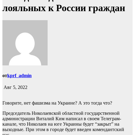
лояльных к России граждан
от
kprf_admin
Авг 5, 2022
Говорите, нет фашизма на Украине? А это тогда что?
Председатель Николаевской областной государственной
администрации Виталий Ким написал в своем Телеграм-
канале, что Николаев на юге Украины будет “закрыт” на
выходные. При этом в городе будет введен комендантский
час.