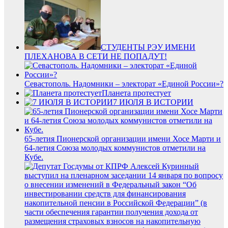
СТУДЕНТЫ РЭУ ИМЕНИ
ПЛЕХАНОВА В СЕТИ НЕ ПОПАДУТ!
Севастополь. Надомники – электорат «Единой России»?
Планета протестует
7 ИЮЛЯ В ИСТОРИИ
65-летия Пионерской организации имени Хосе Марти и
64-летия Союза молодых коммунистов отметили на
Кубе.