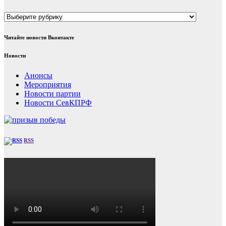
Рубрики
Читайте новости Вконтакте
Новости
Анонсы
Мероприятия
Новости партии
Новости СевКПРФ
RSS