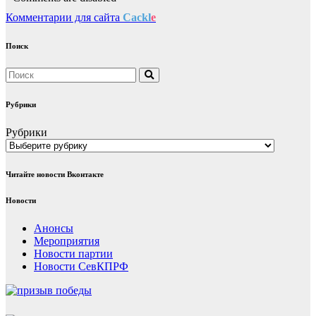
Комментарии для сайта
Cackl
e
Поиск
Рубрики
Рубрики
Читайте новости Вконтакте
Новости
Анонсы
Мероприятия
Новости партии
Новости СевКПРФ