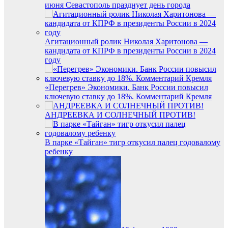
июня Севастополь празднует день города
Агитационный ролик Николая Харитонова —
кандидата от КПРФ в президенты России в 2024
году
«Перегрев» Экономики. Банк России повысил
ключевую ставку до 18%. Комментарий Кремля
АНДРЕЕВКА И СОЛНЕЧНЫЙ ПРОТИВ!
В парке «Тайган» тигр откусил палец годовалому
ребенку