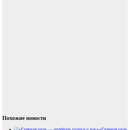
Похожие новости
«Главная цель