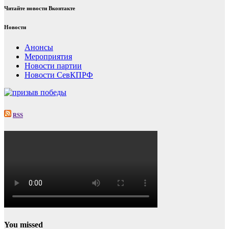
Читайте новости Вконтакте
Новости
Анонсы
Мероприятия
Новости партии
Новости СевКПРФ
RSS
You missed