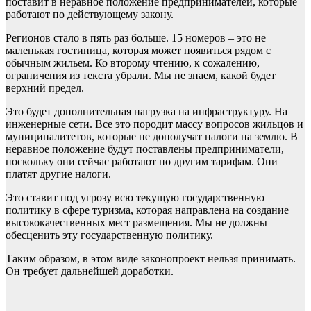
поставит в неравное положение предпринимателей, которые
работают по действующему закону.
Регионов стало в пять раз больше. 15 номеров – это не
маленькая гостиница, которая может появиться рядом с
обычным жильем. Ко второму чтению, к сожалению,
ограничения из текста убрали. Мы не знаем, какой будет
верхний предел.
Это будет дополнительная нагрузка на инфраструктуру. На
инженерные сети. Все это породит массу вопросов жильцов и
муниципалитетов, которые не дополучат налоги на землю. В
неравное положение будут поставлены предприниматели,
поскольку они сейчас работают по другим тарифам. Они
платят другие налоги.
Это ставит под угрозу всю текущую государственную
политику в сфере туризма, которая направлена на создание
высококачественных мест размещения. Мы не должны
обесценить эту государственную политику.
Таким образом, в этом виде законопроект нельзя принимать.
Он требует дальнейшей доработки.