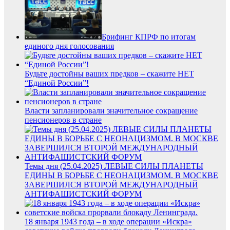
Брифинг КПРФ по итогам
единого дня голосования
Будьте достойны ваших предков – скажите НЕТ
“Единой России”!
Власти запланировали значительное сокращение
пенсионеров в стране
Темы дня (25.04.2025) ЛЕВЫЕ СИЛЫ ПЛАНЕТЫ
ЕДИНЫ В БОРЬБЕ С НЕОНАЦИЗМОМ. В МОСКВЕ
ЗАВЕРШИЛСЯ ВТОРОЙ МЕЖДУНАРОДНЫЙ
АНТИФАШИСТСКИЙ ФОРУМ
18 января 1943 года – в ходе операции «Искра»