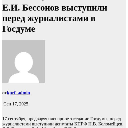
Е.И. Бессонов выступили
перед журналистами в
Госдуме
от
kprf_admin
Сен 17, 2025
17 сентября, предваряя пленарное заседание Госдумы, перед
журналистами выступили депутаты КПРФ Н.В. Коломейцев,