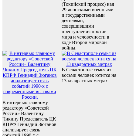
(Токийский процесс) над
29 японскими военными
и государственными
деятелями,
совершившими
преступления против
мира и человечности в
ходе Второй мировой
войны.
В Севастополе семья из
восьми человек ютится на
13 квадратных метрах
В интервью главному
редактору «Советской
России» Валентину
Чикину Председатель ЦК
КПРФ Геннадий Зюганов
анализирует связь
событий 1990-х с