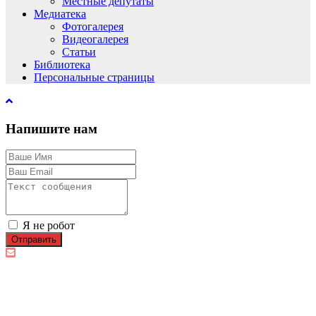
Местные депутаты
Медиатека
Фотогалерея
Видеогалерея
Статьи
Библиотека
Персональные страницы
Напишите нам
Я не робот
Отправить