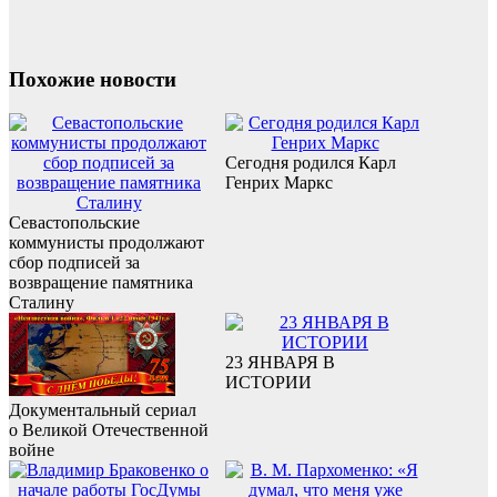
Похожие новости
Сегодня родился Карл
Генрих Маркс
Севастопольские
коммунисты продолжают
сбор подписей за
возвращение памятника
Сталину
23 ЯНВАРЯ В
ИСТОРИИ
Документальный сериал
о Великой Отечественной
войне