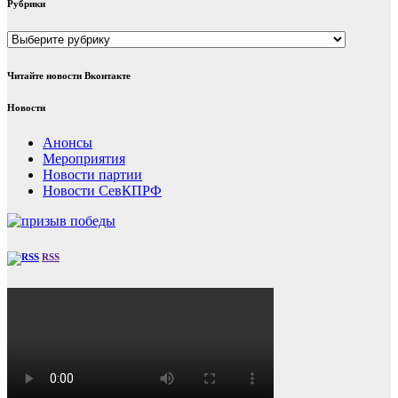
Рубрики
Рубрики
Читайте новости Вконтакте
Новости
Анонсы
Мероприятия
Новости партии
Новости СевКПРФ
RSS