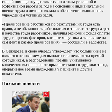
скорой помощи осуществляется по итогам успешной и
эффективной работы за год на основании индивидуальной
оценки труда и личного вклада в обеспечение выполнения
учреждением уставных задач.
«Премирование работников по результатам их труда есть
право, а не обязанность работодателя и зависит от трудозатрат
и качества труда работников, наличия экономии фонда оплаты
труда и прочих факторов, которые могут оказать влияние на
сам факт и размер премирования», — сообщили в ведомстве.
В Севздраве, в свою очередь утверждает, что больничные не
являются основанием для выплаты или невыплаты премий
сотрудникам, а распределении премий учитывалось
количество вызовов, на которые выезжали сотрудники за год,
оперативное время нахождения у пациента и другие
показатели.
Похожие новости