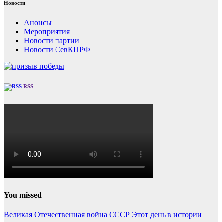
Новости
Анонсы
Мероприятия
Новости партии
Новости СевКПРФ
RSS
You missed
Великая Отечественная война
СССР
Этот день в истории