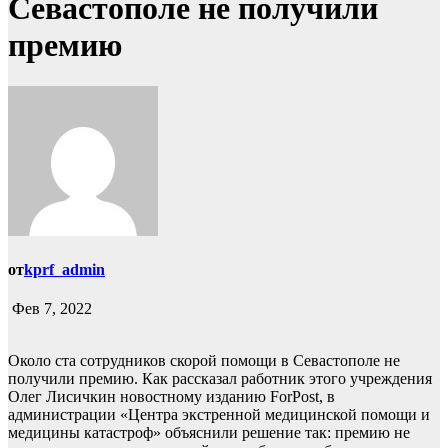
Севастополе не получили
премию
от
kprf_admin
Фев 7, 2022
Около ста сотрудников скорой помощи в Севастополе не
получили премию. Как рассказал работник этого учреждения
Олег Лисичкин новостному изданию ForPost, в
администрации «Центра экстренной медицинской помощи и
медицины катастроф» объяснили решение так: премию не