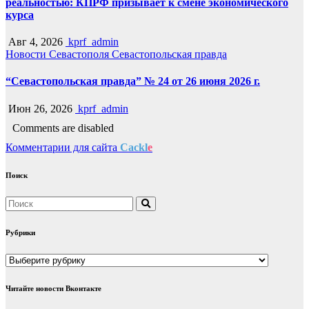
реальностью: КПРФ призывает к смене экономического
курса
Авг 4, 2026
kprf_admin
Новости Севастополя
Севастопольская правда
“Севастопольская правда” № 24 от 26 июня 2026 г.
Июн 26, 2026
kprf_admin
Comments are disabled
Комментарии для сайта
Cackl
e
Поиск
Рубрики
Рубрики
Читайте новости Вконтакте