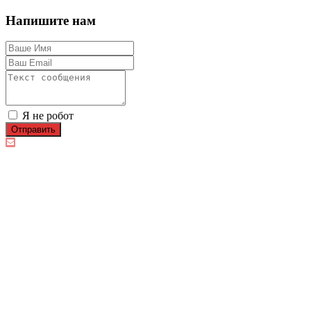
Напишите нам
Я не робот
Отправить