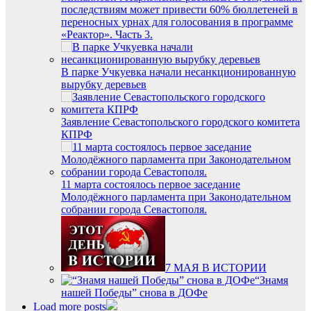
последствиям может привести 60% бюллетеней в
переносных урнах для голосования в программе
«Реактор». Часть 3.
В парке Учкуевка начали несанкционированную
вырубку деревьев
Заявление Севастопольского городского комитета
КПРФ
11 марта состоялось первое заседание
Молодёжного парламента при Законодательном
собрании города Севастополя.
7 МАЯ В ИСТОРИИ
“Знамя
нашей Победы” снова в ДОФе
Load more posts