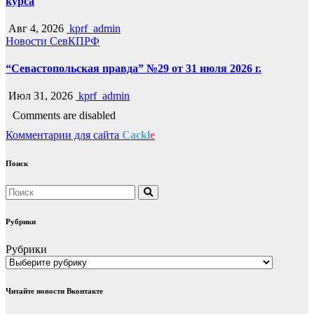
курса
Авг 4, 2026
kprf_admin
Новости СевКПРФ
“Севастопольская правда” №29 от 31 июля 2026 г.
Июл 31, 2026
kprf_admin
Comments are disabled
Комментарии для сайта
Cackl
e
Поиск
Рубрики
Рубрики
Читайте новости Вконтакте