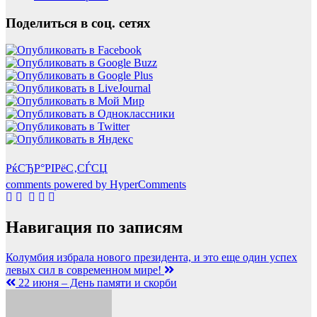
Поделиться в соц. сетях
РќСЂР°РІРёС‚СЃСЏ
comments powered by HyperComments
Навигация по записям
Колумбия избрала нового президента, и это еще один успех
левых сил в современном мире!
22 июня – День памяти и скорби