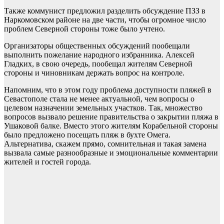
Также коммунист предложил разделить обсуждение ПЗЗ в
Наркомовском районе на две части, чтобы огромное число
проблем Северной стороны тоже было учтено.
Организаторы общественных обсуждений пообещали
выполнить пожелание народного избранника. Алексей
Гладких, в свою очередь, пообещал жителям Северной
стороны и чиновникам держать вопрос на контроле.
Напомним, что в этом году проблема доступности пляжей в
Севастополе стала не менее актуальной, чем вопросы о
целевом назначении земельных участков. Так, множество
вопросов вызвало решение правительства о закрытии пляжа в
Ушаковой балке. Вместо этого жителям Корабельной стороны
было предложено посещать пляж в бухте Омега.
Альтернатива, скажем прямо, сомнительная и такая замена
вызвала самые разнообразные и эмоциональные комментарии
жителей и гостей города.