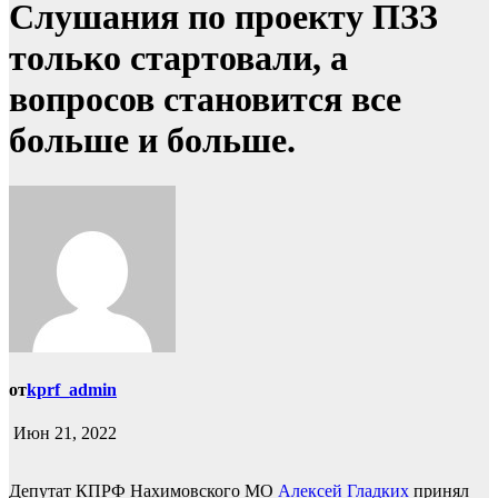
Слушания по проекту ПЗЗ
только стартовали, а
вопросов становится все
больше и больше.
от
kprf_admin
Июн 21, 2022
Депутат КПРФ Нахимовского МО
Алексей Гладких
принял