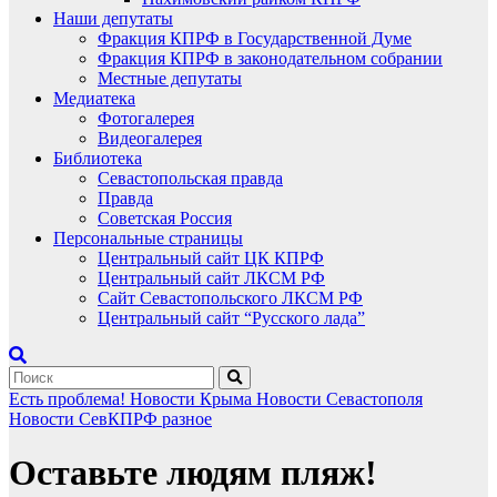
Наши депутаты
Фракция КПРФ в Государственной Думе
Фракция КПРФ в законодательном собрании
Местные депутаты
Медиатека
Фотогалерея
Видеогалерея
Библиотека
Севастопольская правда
Правда
Советская Россия
Персональные страницы
Центральный сайт ЦК КПРФ
Центральный сайт ЛКСМ РФ
Сайт Севастопольского ЛКСМ РФ
Центральный сайт “Русского лада”
Есть проблема!
Новости Крыма
Новости Севастополя
Новости СевКПРФ
разное
Оставьте людям пляж!