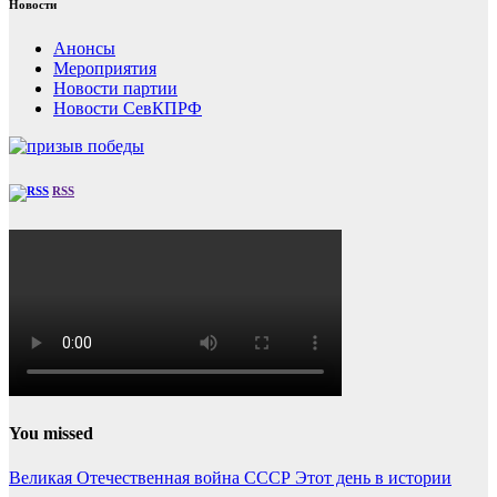
Новости
Анонсы
Мероприятия
Новости партии
Новости СевКПРФ
RSS
You missed
Великая Отечественная война
СССР
Этот день в истории