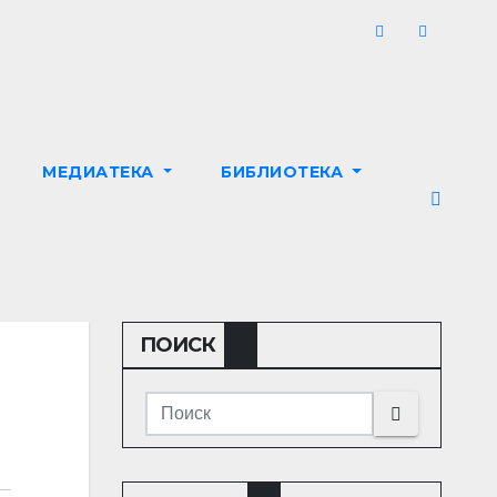
МЕДИАТЕКА
БИБЛИОТЕКА
ПОИСК