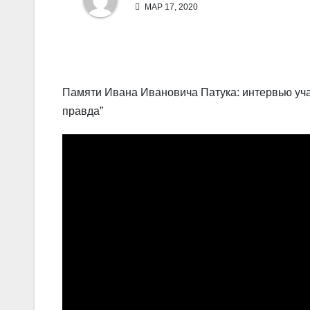
МАР 17, 2020
Памяти Ивана Ивановича Патука: интервью уча
правда”