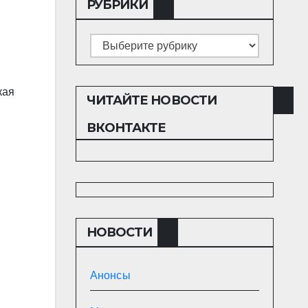
РУБРИКИ
Рубрики
кая
ЧИТАЙТЕ НОВОСТИ
ВКОНТАКТЕ
НОВОСТИ
Анонсы