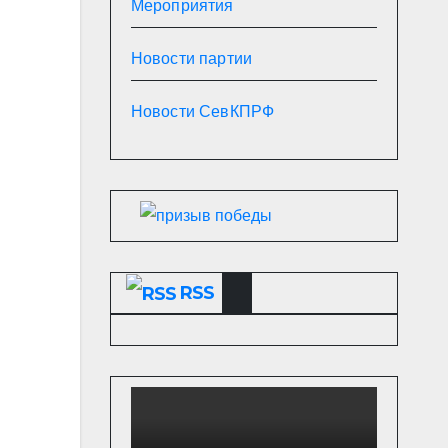
Мероприятия
Новости партии
Новости СевКПРФ
RSS