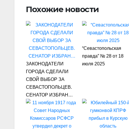
Похожие новости
“Севастопольская
правда” № 28 от 18
ЗАКОНОДАТЕЛИ
июля 2025
ГОРОДА СДЕЛАЛИ
СВОЙ ВЫБОР ЗА
СЕВАСТОПОЛЬЦЕВ.
СЕНАТОР ИЗБРАН…