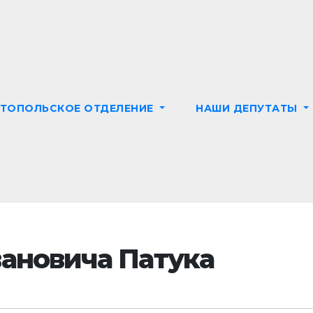
СТОПОЛЬСКОЕ ОТДЕЛЕНИЕ
НАШИ ДЕПУТАТЫ
ановича Патука