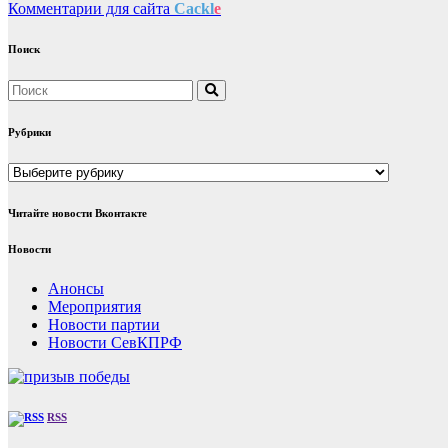
Комментарии для сайта
Cackl
e
Поиск
Рубрики
Рубрики
Читайте новости Вконтакте
Новости
Анонсы
Мероприятия
Новости партии
Новости СевКПРФ
RSS