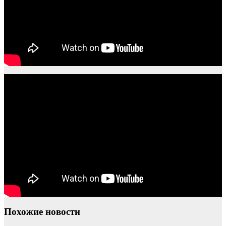
Похожие новости