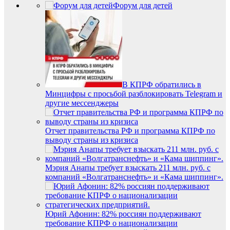
Форум для детей
В КПРФ обратились в
Минцифры с просьбой разблокировать Telegram и
другие мессенджеры
Отчет правительства РФ и программа КПРФ по
выводу страны из кризиса
Мэрия Анапы требует взыскать 211 млн. руб. с
компаний «Волгатранснефть» и «Кама шиппинг».
Юрий Афонин: 82% россиян поддерживают
требование КПРФ о национализации