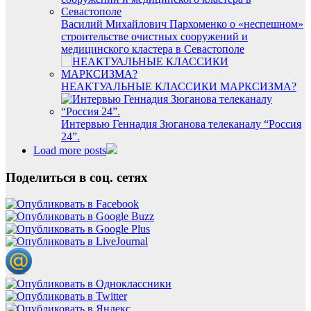
Василий Михайлович Пархоменко о «неспешном»
строительстве очистных сооружений и
медицинского кластера в Севастополе
НЕАКТУАЛЬНЫЕ КЛАССИКИ МАРКСИЗМА?
Интервью Геннадия Зюганова телеканалу “Россия
24”.
Load more posts
Поделиться в соц. сетях