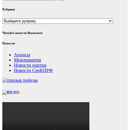
Рубрики
Рубрики
Читайте новости Вконтакте
Новости
Анонсы
Мероприятия
Новости партии
Новости СевКПРФ
RSS