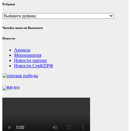
Рубрики
Рубрики
Читайте новости Вконтакте
Новости
Анонсы
Мероприятия
Новости партии
Новости СевКПРФ
RSS