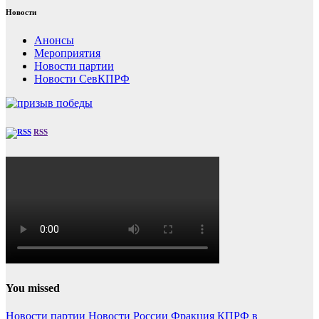
Новости
Анонсы
Мероприятия
Новости партии
Новости СевКПРФ
RSS
You missed
Новости партии
Новости России
Фракция КПРФ в