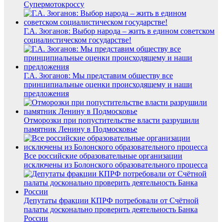
Супермотокроссу
Г.А. Зюганов: Выбор народа – жить в едином советском
социалистическом государстве!
Г.А. Зюганов: Мы представим обществу все
принципиальные оценки происходящему и наши
предложения
Отморозки при попустительстве власти разрушили
памятник Ленину в Подмосковье
Все российские образовательные организации
исключены из Болонского образовательного процесса
Депутаты фракции КПРФ потребовали от Счётной
палаты досконально проверить деятельность Банка
России