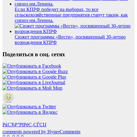
Если КПРФ победит на выборах, то все
сельскохозяйственные предприятия станут таким, как
совхоз им.Ленина.
Сюжет программы «Вести», посвященный 30-летию
возрождения КПРФ
Поделиться в соц. сетях
РќСЂР°РІРёС‚СЃСЏ
comments powered by HyperComments