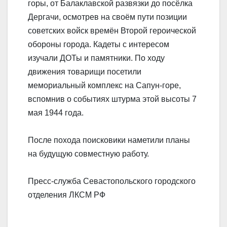
горы, от Балаклавской развязки до посёлка
Дергачи, осмотрев на своём пути позиции
советских войск времён Второй героической
обороны города. Кадеты с интересом
изучали ДОТы и памятники. По ходу
движения товарищи посетили
мемориальный комплекс на Сапун-горе,
вспомнив о событиях штурма этой высоты 7
мая 1944 года.
После похода поисковики наметили планы
на будущую совместную работу.
Пресс-служба Севастопольского городского
отделения ЛКСМ РФ