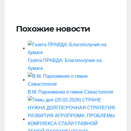
Похожие новости
Газета ПРАВДА: Благополучие на
бумаге
В.М. Пархоменко о гимне Севастополя