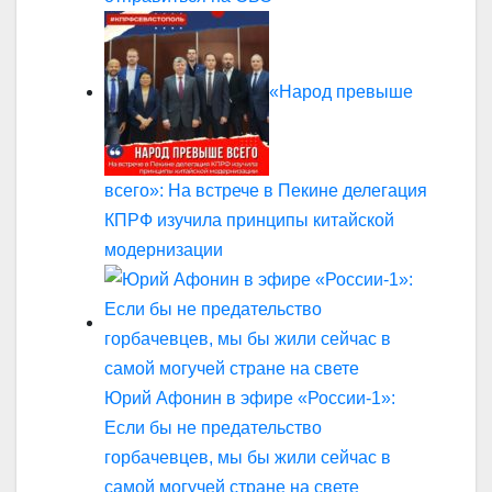
«Народ превыше
всего»: На встрече в Пекине делегация
КПРФ изучила принципы китайской
модернизации
Юрий Афонин в эфире «России-1»:
Если бы не предательство
горбачевцев, мы бы жили сейчас в
самой могучей стране на свете