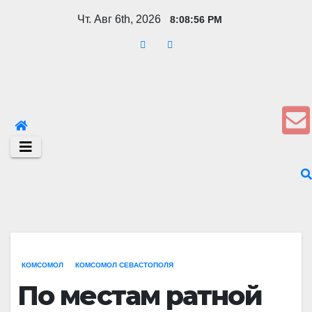
Перейти
Чт. Авг 6th, 2026
8:08:57 PM
к
содержимому
КОМСОМОЛ
КОМСОМОЛ СЕВАСТОПОЛЯ
По местам ратной