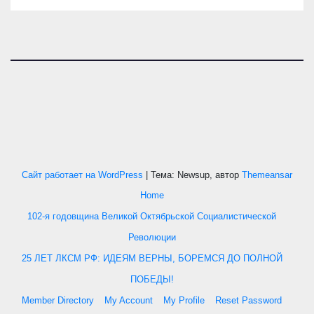
Сайт работает на WordPress
|
Тема: Newsup, автор
Themeansar
Home
102-я годовщина Великой Октябрьской Социалистической
Революции
25 ЛЕТ ЛКСМ РФ: ИДЕЯМ ВЕРНЫ, БОРЕМСЯ ДО ПОЛНОЙ
ПОБЕДЫ!
Member Directory
My Account
My Profile
Reset Password