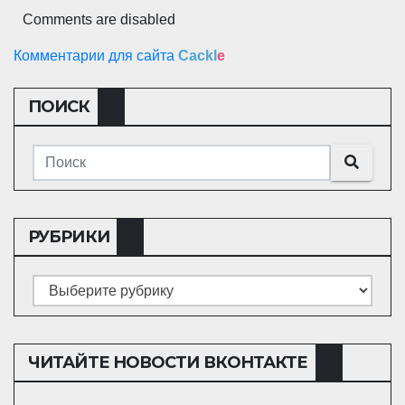
Comments are disabled
Комментарии для сайта
Cackl
e
ПОИСК
РУБРИКИ
Рубрики
ЧИТАЙТЕ НОВОСТИ ВКОНТАКТЕ