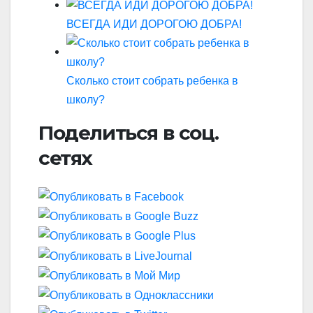
ВСЕГДА ИДИ ДОРОГОЮ ДОБРА!
Сколько стоит собрать ребенка в
школу?
Поделиться в соц.
сетях