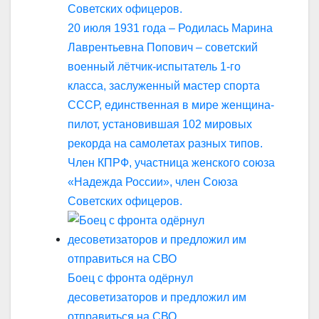
20 июля 1931 года – Родилась Марина
Лаврентьевна Попович – советский
военный лётчик-испытатель 1-го
класса, заслуженный мастер спорта
СССР, единственная в мире женщина-
пилот, установившая 102 мировых
рекорда на самолетах разных типов.
Член КПРФ, участница женского союза
«Надежда России», член Союза
Советских офицеров.
Боец с фронта одёрнул
десоветизаторов и предложил им
отправиться на СВО