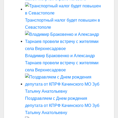
Транспортный налог будет повышен в
Севастополе
Владимир Браковенко и Александр
Тарнаев провели встречу с жителями
села Верхнесадовое
Поздравляем с Днем рождения
депутата от КПРФ Качинского МО Зуб
Татьяну Анатольевну