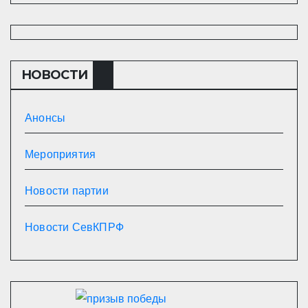
НОВОСТИ
Анонсы
Мероприятия
Новости партии
Новости СевКПРФ