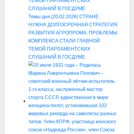
Темы дня (20.02.2026) СТРАНЕ
НУЖНА ДОЛГОСРОЧНАЯ СТРАТЕГИЯ
РАЗВИТИЯ АГРОПРОМА. ПРОБЛЕМЫ
КОМПЛЕКСА СТАЛИ ГЛАВНОЙ
ТЕМОЙ ПАРЛАМЕНТСКИХ
СЛУШАНИЙ В ГОСДУМЕ.