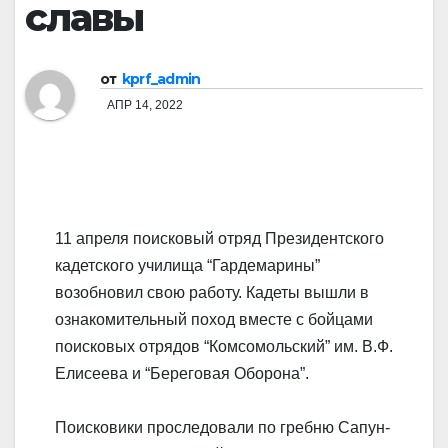
славы
от
kprf_admin
АПР 14, 2022
11 апреля поисковый отряд Президентского
кадетского училища “Гардемарины”
возобновил свою работу. Кадеты вышли в
ознакомительный поход вместе с бойцами
поисковых отрядов “Комсомольский” им. В.Ф.
Елисеева и “Береговая Оборона”.
Поисковики проследовали по гребню Сапун-