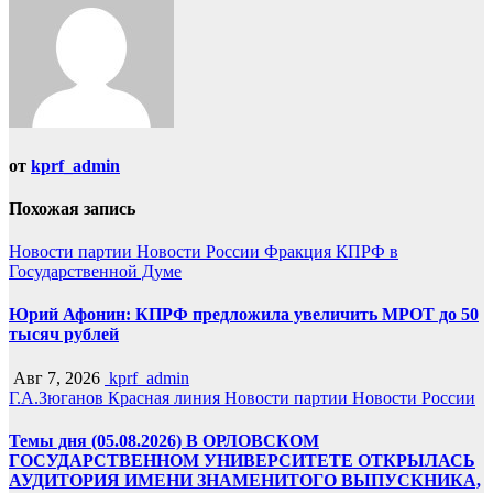
от
kprf_admin
Похожая запись
Новости партии
Новости России
Фракция КПРФ в
Государственной Думе
Юрий Афонин: КПРФ предложила увеличить МРОТ до 50
тысяч рублей
Авг 7, 2026
kprf_admin
Г.А.Зюганов
Красная линия
Новости партии
Новости России
Темы дня (05.08.2026) В ОРЛОВСКОМ
ГОСУДАРСТВЕННОМ УНИВЕРСИТЕТЕ ОТКРЫЛАСЬ
АУДИТОРИЯ ИМЕНИ ЗНАМЕНИТОГО ВЫПУСКНИКА,