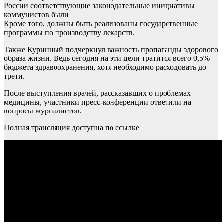
России соответствующие законодательные инициативы
коммунистов были
Кроме того, должны быть реализованы государственные
программы по производству лекарств.
Также Куринный подчеркнул важность пропаганды здорового
образа жизни. Ведь сегодня на эти цели тратится всего 0,5%
бюджета здравоохранения, хотя необходимо расходовать до
трети.
После выступления врачей, рассказавших о проблемах
медицины, участники пресс-конференции ответили на
вопросы журналистов.
Полная трансляция доступна по ссылке