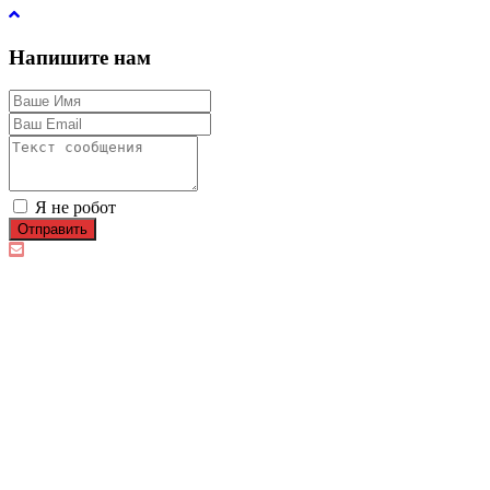
Напишите нам
Я не робот
Отправить