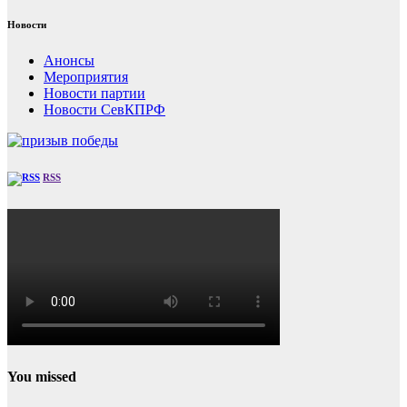
Новости
Анонсы
Мероприятия
Новости партии
Новости СевКПРФ
RSS
You missed