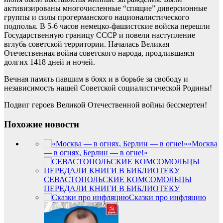
активизированы многочисленные “спящие” диверсионные
группы и силы прогерманского националистического
подполья. В 5-6 часов немецко-фашистские войска перешли
Государственную границу СССР и повели наступление
вглубь советской территории. Началась Великая
Отечественная война советского народа, продлившаяся
долгих 1418 дней и ночей.
Вечная память павшим в боях и в борьбе за свободу и
независимость нашей Советской социалистической Родины!
Подвиг героев Великой Отечественной войны бессмертен!
Похожие новости
«Москва
— в огнях, Берлин — в огне!»
СЕВАСТОПОЛЬСКИЕ КОМСОМОЛЬЦЫ
ПЕРЕДАЛИ КНИГИ В БИБЛИОТЕКУ
Сказки про инфляцию