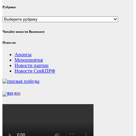
Рубрики
Рубрики
Читайте новости Вконтакте
Новости
Анонсы
Мероприятия
Новости партии
Новости СевКПРФ
RSS