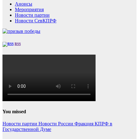
Анонсы
Мероприятия
Новости партии
Новости СевКПРФ
RSS
You missed
Новости партии
Новости России
Фракция КПРФ в
Государственной Думе