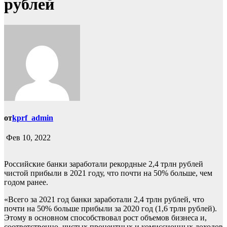
рублей
от
kprf_admin
Фев 10, 2022
Российские банки заработали рекордные 2,4 трлн рублей
чистой прибыли в 2021 году, что почти на 50% больше, чем
годом ранее.
«Всего за 2021 год банки заработали 2,4 трлн рублей, что
почти на 50% больше прибыли за 2020 год (1,6 трлн рублей).
Этому в основном способствовал рост объемов бизнеса и,
соответственно, чистых процентных и комиссионных доходов