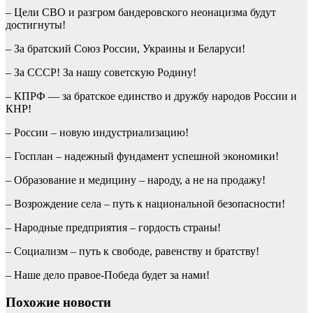
– Цели СВО и разгром бандеровского неонацизма будут
достигнуты!
– За братский Союз России, Украины и Беларуси!
– За СССР! За нашу советскую Родину!
– КПРФ — за братское единство и дружбу народов России и
КНР!
– России – новую индустриализацию!
– Госплан – надежный фундамент успешной экономики!
– Образование и медицину – народу, а не на продажу!
– Возрождение села – путь к национальной безопасности!
– Народные предприятия – гордость страны!
– Социализм – путь к свободе, равенству и братству!
– Наше дело правое-Победа будет за нами!
Похожие новости