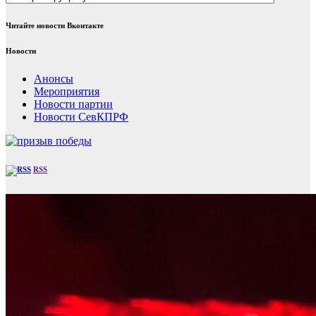
Читайте новости Вконтакте
Новости
Анонсы
Мероприятия
Новости партии
Новости СевКПРФ
RSS