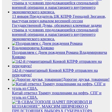
13 января Председатель ЦК КПРФ Геннадий Зюганов,
выступая перед началом весенней сессии
Государственной Думы, обозначил ключевые задачи
страны в условиях продолжающейся специальной
военной операции и нарастающего внутреннего
экономического кризиса.
Поздравляем с Днем рождения Романа Владимировича
Кияшко
142-й гуманитарный Конвой КПРФ отправлен на
передовую!
Дорогие друзья, товарищи!
Китай ответил Трампу пошлинами на нефть, СПГ и
уголь из США.