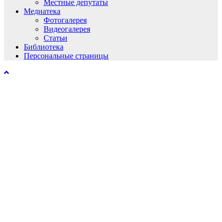
Местные депутаты
Медиатека
Фотогалерея
Видеогалерея
Статьи
Библиотека
Персональные страницы