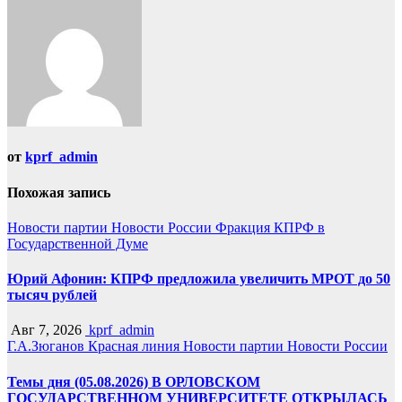
от
kprf_admin
Похожая запись
Новости партии
Новости России
Фракция КПРФ в
Государственной Думе
Юрий Афонин: КПРФ предложила увеличить МРОТ до 50
тысяч рублей
Авг 7, 2026
kprf_admin
Г.А.Зюганов
Красная линия
Новости партии
Новости России
Темы дня (05.08.2026) В ОРЛОВСКОМ
ГОСУДАРСТВЕННОМ УНИВЕРСИТЕТЕ ОТКРЫЛАСЬ