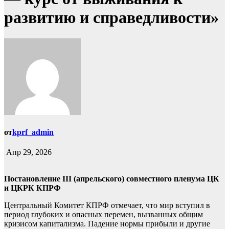
развитию и справедливости»
от
kprf_admin
Апр 29, 2026
Постановление III (апрельского) совместного пленума ЦК
и ЦКРК КПРФ
Центральный Комитет КПРФ отмечает, что мир вступил в
период глубоких и опасных перемен, вызванных общим
кризисом капитализма. Падение нормы прибыли и другие