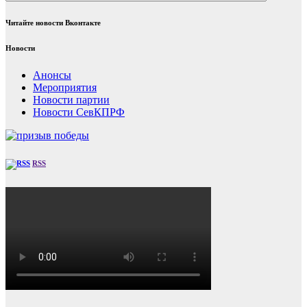
Читайте новости Вконтакте
Новости
Анонсы
Мероприятия
Новости партии
Новости СевКПРФ
RSS