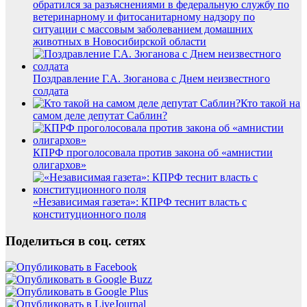
обратился за разъяснениями в федеральную службу по
ветеринарному и фитосанитарному надзору по
ситуации с массовым заболеванием домашних
животных в Новосибирской области
Поздравление Г.А. Зюганова с Днем неизвестного
солдата
Кто такой на
самом деле депутат Саблин?
КПРФ проголосовала против закона об «амнистии
олигархов»
«Независимая газета»: КПРФ теснит власть с
конституционного поля
Поделиться в соц. сетях