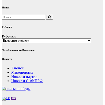
Поиск
Рубрики
Рубрики
Читайте новости Вконтакте
Новости
Анонсы
Мероприятия
Новости партии
Новости СевКПРФ
RSS