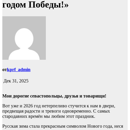
годом Победы!»
от
kprf_admin
Дек 31, 2025
Мои дорогие севастопольцы, друзья и товарищи!
Вот уже и 2026 год нетерпеливо стучится к нам в двери,
предвещая радости и тревоги одновременно. С самых
стародавних времён мы любим этот праздник.
Русская зима стала прекрасным символом Нового года, неся