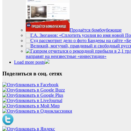
Продаётся бомбоубежище
направят на неизвестные «инвестиции»
Load more posts
Поделиться в соц. сетях