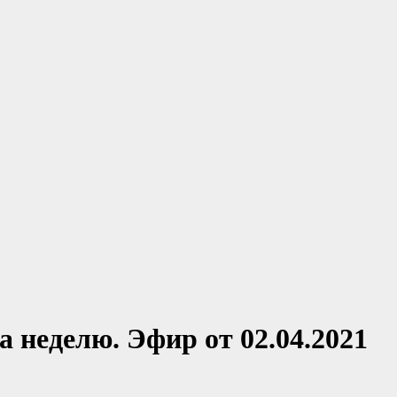
 неделю. Эфир от 02.04.2021