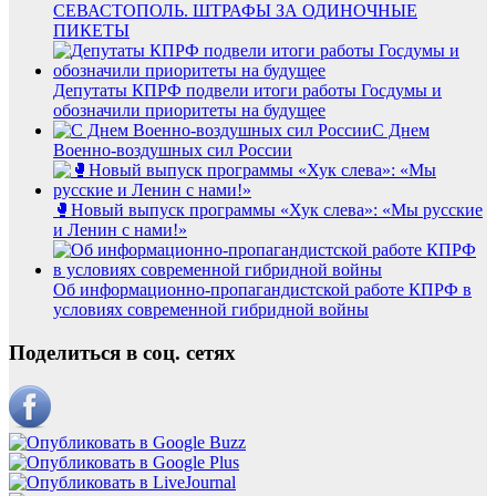
СЕВАСТОПОЛЬ. ШТРАФЫ ЗА ОДИНОЧНЫЕ
ПИКЕТЫ
Депутаты КПРФ подвели итоги работы Госдумы и
обозначили приоритеты на будущее
С Днем
Военно-воздушных сил России
🥊Новый выпуск программы «Хук слева»: «Мы русские
и Ленин с нами!»
Об информационно-пропагандистской работе КПРФ в
условиях современной гибридной войны
Поделиться в соц. сетях