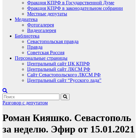
Фракция КПРФ в Государственной Думе
Фракция КПРФ в законодательном собрании
Местные депутаты
Медиатека
Фотогалерея
Видеогалерея
Библиотека
Севастопольская правда
Правда
Советская Россия
Персональные страницы
Центральный сайт ЦК КПРФ
Центральный сайт ЛКСМ РФ
Сайт Севастопольского ЛКСМ РФ
Центральный сайт “Русского лада”
Разговор с депутатом
Роман Кияшко. Севастополь
за неделю. Эфир от 15.01.2021