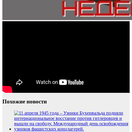
Похожие новости