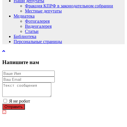
Наши депутаты
Фракция КПРФ в законодательном собрании
Местные депутаты
Медиатека
Фотогалерея
Видеогалерея
Статьи
Библиотека
Персональные страницы
Напишите нам
Я не робот
Отправить