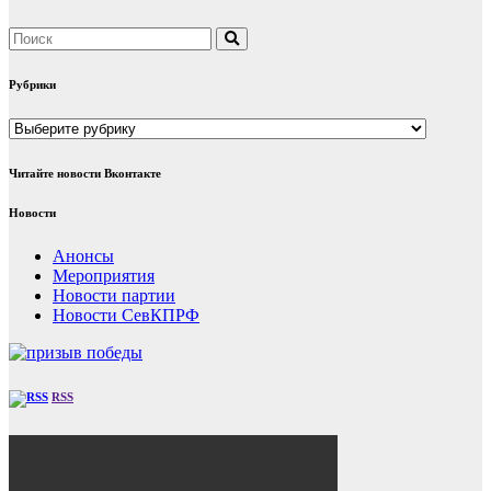
Рубрики
Рубрики
Читайте новости Вконтакте
Новости
Анонсы
Мероприятия
Новости партии
Новости СевКПРФ
RSS