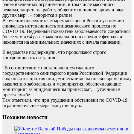
ранее введенных ограничений, в том числе масочного
режима, запрета на работу общепита в ночное время и ряда
других мер”, – говорится в релизе.
В течение последних четырех месяцев в России устойчиво
снижалась интенсивность эпидемического процесса по
COVID-19. Недельный показатель заболеваемости сократился
более чем в 64 раза с максимального в середине февраля и
находится на минимальных значениях с начала пандемии.
В ведомстве подчеркнули, что продолжают строго
контролировать ситуацию.
“В соответствии с постановлением главного
государственного санитарного врача Российской Федерации
сохраняются противоэпидемические меры по своевременному
выявлению заболевших и мероприятия, обеспечивающие
мониторинг за эпидемическим процессом”, – уточнили в
пресс-службе.
Там отметили, что при ухудшении обстановки по COVID-19
ограничительные меры могут вернуть.
Похожие новости