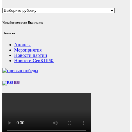
Рубрики
Читайте новости Вконтакте
Новости
Анонсы
Мероприятия
Новости партии
Новости СевКПРФ
RSS