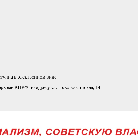
оступна в электронном виде
ркоме КПРФ по адресу ул. Новороссийская, 14.
.