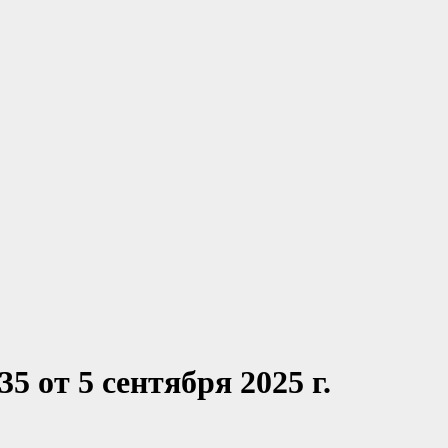
 от 5 сентября 2025 г.