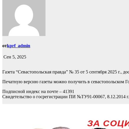
от
kprf_admin
Сен 5, 2025
Газета “Севастопольская правда” № 35 от 5 сентября 2025 г., д
Печатную версию газеты можно получить в севастопольском Го
Подписной индекс на почте – 41391
Свидетельство о госрегистрации ПИ №ТУ91-00067, 8.12.2014 г