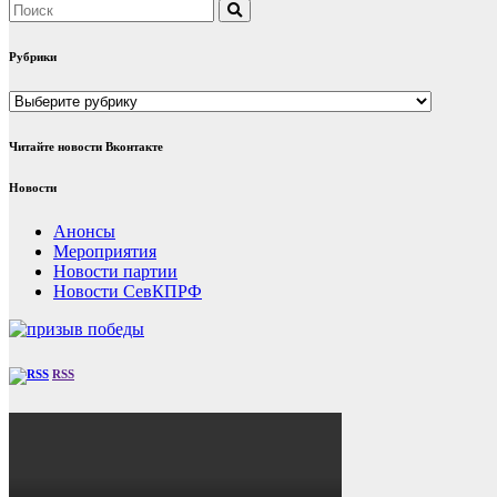
Рубрики
Рубрики
Читайте новости Вконтакте
Новости
Анонсы
Мероприятия
Новости партии
Новости СевКПРФ
RSS