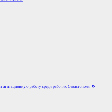
 агитационную работу среди рабочих Севастополя.