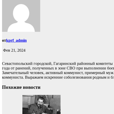
от
kprf_admin
Фев 21, 2024
Севастопольский городской, Гагаринский районный комитеты 
года от ранений, полученных в зоне СВО при выполнении бое
Замечательный человек, активный коммунист, примерный муж и
коммуниста. Выражаем искренние соболезнования родным и б
Похожие новости