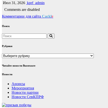
Июл 31, 2026
kprf_admin
Comments are disabled
Комментарии для сайта
Cackl
e
Поиск
Рубрики
Рубрики
Читайте новости Вконтакте
Новости
Анонсы
Мероприятия
Новости партии
Новости СевКПРФ