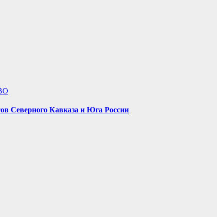
ВО
ов Северного Кавказа и Юга России