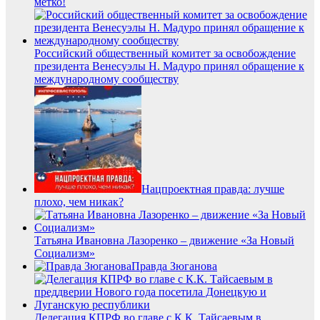
метко!
Российский общественный комитет за освобождение
президента Венесуэлы Н. Мадуро принял обращение к
международному сообществу
Нацпроектная правда: лучше
плохо, чем никак?
Татьяна Ивановна Лазоренко – движение «За Новый
Социализм»
Правда Зюганова
Делегация КПРФ во главе с К.К. Тайсаевым в