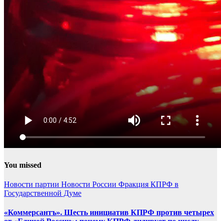
You missed
Новости партии
Новости России
Фракция КПРФ в
Государственной Думе
«Коммерсантъ». Шесть инициатив КПРФ против четырех