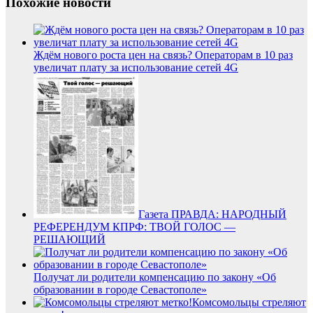
Похожие новости
Ждём нового роста цен на связь? Операторам в 10 раз
увеличат плату за использование сетей 4G
Газета ПРАВДА: НАРОДНЫЙ
РЕФЕРЕНДУМ КПРФ: ТВОЙ ГОЛОС —
РЕШАЮЩИЙ
Получат ли родители компенсацию по закону «Об
образовании в городе Севастополе»
Комсомольцы стреляют