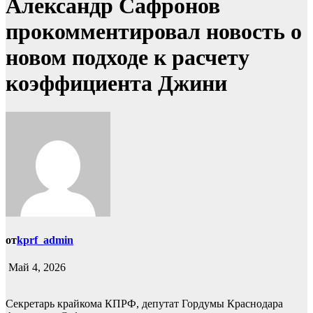
Александр Сафронов
прокомментировал новость о
новом подходе к расчету
коэффициента Джини
от
kprf_admin
Май 4, 2026
Секретарь крайкома КПРФ, депутат Гордумы Краснодара