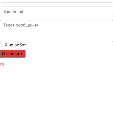
Я не робот
Отправить