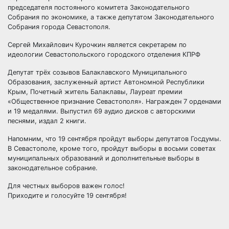
председателя постоянного комитета Законодательного
Собрания по экономике, а также депутатом Законодательного
Собрания города Севастополя.
Сергей Михайлович Курочкин является секретарем по
идеологии Севастопольского городского отделения КПРФ
Депутат трёх созывов Балаклавского Муниципального
Образования, заслуженный артист Автономной Республики
Крым, Почетный житель Балаклавы, Лауреат премии
«Общественное признание Севастополя». Награжден 7 орденами
и 19 медалями. Выпустил 69 аудио дисков с авторскими
песнями, издал 2 книги.
Напомним, что 19 сентября пройдут выборы депутатов Госдумы.
В Севастополе, кроме того, пройдут выборы в восьми советах
муниципальных образований и дополнительные выборы в
законодательное собрание.
Для честных выборов важен голос!
Приходите и голосуйте 19 сентября!