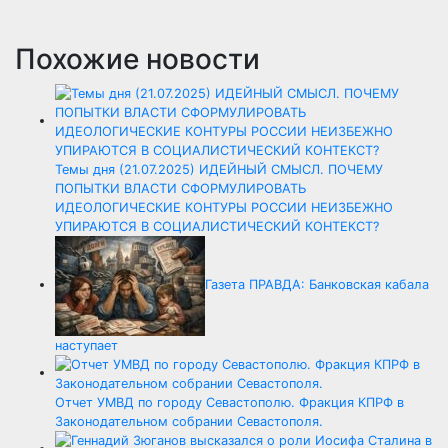
Похожие новости
Темы дня (21.07.2025) ИДЕЙНЫЙ СМЫСЛ. ПОЧЕМУ
ПОПЫТКИ ВЛАСТИ СФОРМУЛИРОВАТЬ
ИДЕОЛОГИЧЕСКИЕ КОНТУРЫ РОССИИ НЕИЗБЕЖНО
УПИРАЮТСЯ В СОЦИАЛИСТИЧЕСКИЙ КОНТЕКСТ?
Газета ПРАВДА: Банковская кабала
наступает
Отчет УМВД по городу Севастополю. Фракция КПРФ в
Законодательном собрании Севастополя.