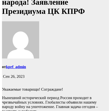
народа! Заявление
Президиума ЦК КПРФ
от
kprf_admin
Сен 26, 2023
Уважаемые товарищи! Сограждане!
Нынешний исторический период Россия проходит в
чрезвычайных условиях. Глобалисты объявили нашему
народу войну на уничтожение. Главная задача сегодня –