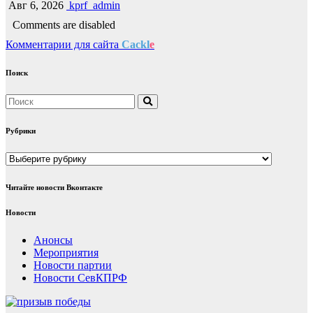
Авг 6, 2026
kprf_admin
Comments are disabled
Комментарии для сайта
Cackl
e
Поиск
Рубрики
Рубрики
Читайте новости Вконтакте
Новости
Анонсы
Мероприятия
Новости партии
Новости СевКПРФ