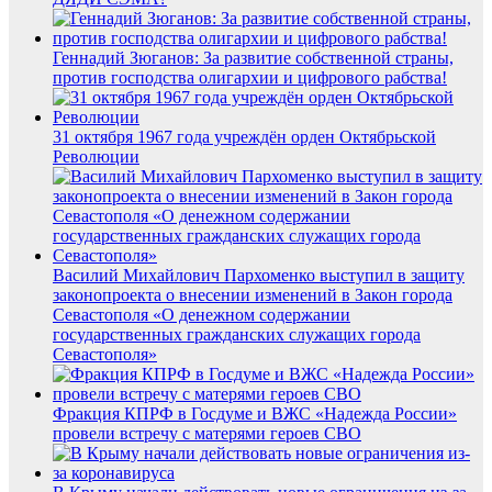
Геннадий Зюганов: За развитие собственной страны,
против господства олигархии и цифрового рабства!
31 октября 1967 года учреждён орден Октябрьской
Революции
Василий Михайлович Пархоменко выступил в защиту
законопроекта о внесении изменений в Закон города
Севастополя «О денежном содержании
государственных гражданских служащих города
Севастополя»
Фракция КПРФ в Госдуме и ВЖС «Надежда России»
провели встречу с матерями героев СВО