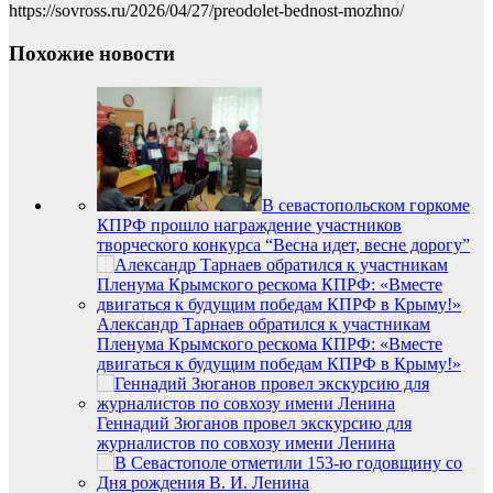
https://sovross.ru/2026/04/27/preodolet-bednost-mozhno/
Похожие новости
В севастопольском горкоме
КПРФ прошло награждение участников
творческого конкурса “Весна идет, весне дорогу”
Александр Тарнаев обратился к участникам
Пленума Крымского рескома КПРФ: «Вместе
двигаться к будущим победам КПРФ в Крыму!»
Геннадий Зюганов провел экскурсию для
журналистов по совхозу имени Ленина