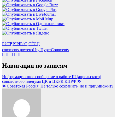
РќСЂР°РІРёС‚СЃСЏ
comments powered by HyperComments
Навигация по записям
Информационное сообщение о работе III (апрельского)
совместного пленума ЦК и ЦКРК КПРФ
Советская Россия: Не только сохранить, но и приумножить