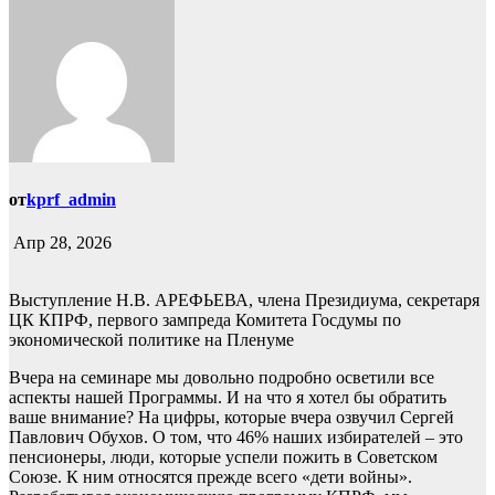
от
kprf_admin
Апр 28, 2026
Выступление Н.В. АРЕФЬЕВА, члена Президиума, секретаря
ЦК КПРФ, первого зампреда Комитета Госдумы по
экономической политике на Пленуме
Вчера на семинаре мы довольно подробно осветили все
аспекты нашей Программы. И на что я хотел бы обратить
ваше внимание? На цифры, которые вчера озвучил Сергей
Павлович Обухов. О том, что 46% наших избирателей – это
пенсионеры, люди, которые успели пожить в Советском
Союзе. К ним относятся прежде всего «дети войны».