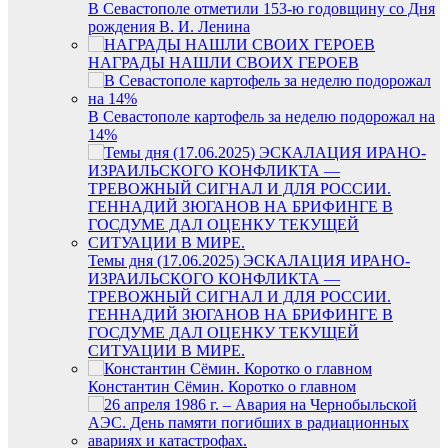
В Севастополе отметили 153-ю годовщину со Дня
рождения В. И. Ленина
НАГРАДЫ НАШЛИ СВОИХ ГЕРОЕВ
В Севастополе картофель за неделю подорожал на
14%
Темы дня (17.06.2025) ЭСКАЛАЦИЯ ИРАНО-
ИЗРАИЛЬСКОГО КОНФЛИКТА —
ТРЕВОЖНЫЙ СИГНАЛ И ДЛЯ РОССИИ.
ГЕННАДИЙ ЗЮГАНОВ НА БРИФИНГЕ В
ГОСДУМЕ ДАЛ ОЦЕНКУ ТЕКУЩЕЙ
СИТУАЦИИ В МИРЕ.
Константин Сёмин. Коротко о главном