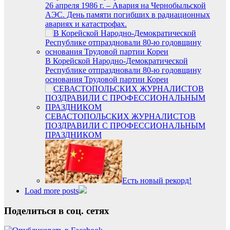
26 апреля 1986 г. – Авария на Чернобыльской
АЭС. День памяти погибших в радиационных
авариях и катастрофах.
В Корейской Народно-Демократической
Республике отпраздновали 80-ю годовщину
основания Трудовой партии Кореи
СЕВАСТОПОЛЬСКИХ ЖУРНАЛИСТОВ
ПОЗДРАВИЛИ С ПРОФЕССИОНАЛЬНЫМ
ПРАЗДНИКОМ
Есть новый рекорд!
Load more posts
Поделиться в соц. сетях