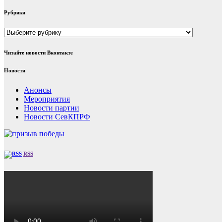
Рубрики
Рубрики
Читайте новости Вконтакте
Новости
Анонсы
Мероприятия
Новости партии
Новости СевКПРФ
RSS