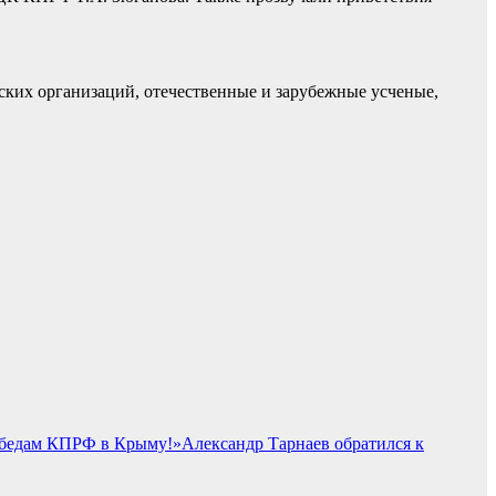
еских организаций, отечественные и зарубежные усченые,
Александр Тарнаев обратился к