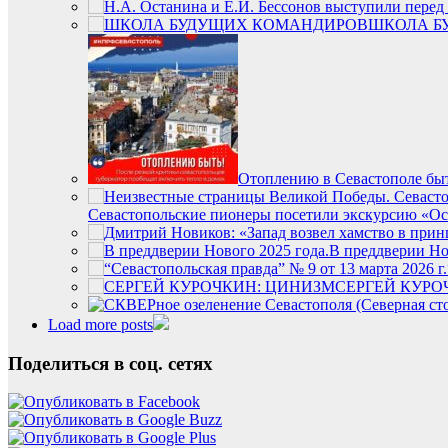
ШКОЛА Б
Отоплению в Севастополе бы
Севастопольские пионеры посетили экскурсию «О
В преддверии Но
СЕРГЕЙ КУРО
Load more posts
Поделиться в соц. сетях