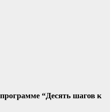
 программе “Десять шагов к