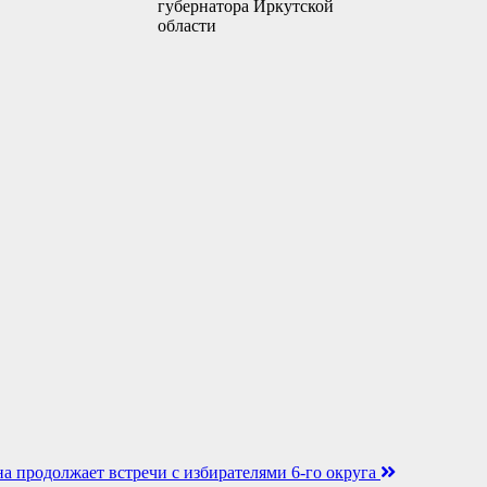
губернатора Иркутской
области
 продолжает встречи с избирателями 6-го округа