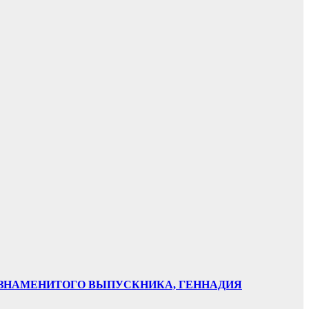
НИ ЗНАМЕНИТОГО ВЫПУСКНИКА, ГЕННАДИЯ