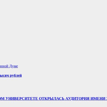
енной Думе
ысяч рублей
ТВЕННОМ УНИВЕРСИТЕТЕ ОТКРЫЛАСЬ АУДИТОРИЯ ИМЕ