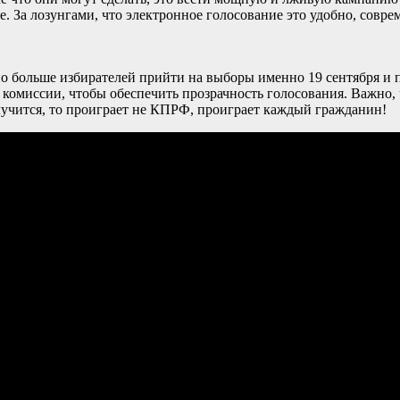
. За лозунгами, что электронное голосование это удобно, совре
о больше избирателей прийти на выборы именно 19 сентября и 
 комиссии, чтобы обеспечить прозрачность голосования. Важно
случится, то проиграет не КПРФ, проиграет каждый гражданин!