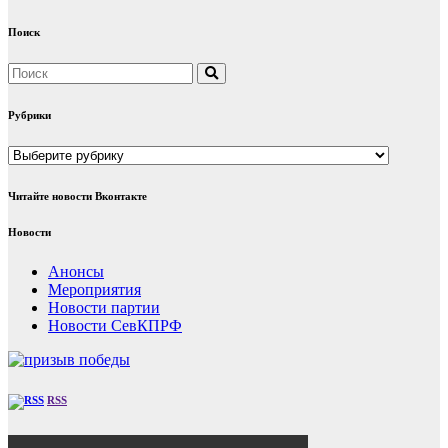
Поиск
Рубрики
Рубрики
Читайте новости Вконтакте
Новости
Анонсы
Мероприятия
Новости партии
Новости СевКПРФ
RSS