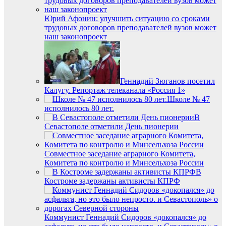
Юрий Афонин: улучшить ситуацию со сроками
трудовых договоров преподавателей вузов может
наш законопроект
Геннадий Зюганов посетил
Калугу. Репортаж телеканала «Россия 1»
Школе № 47
исполнилось 80 лет.
В
Севастополе отметили День пионерии
Совместное заседание аграрного Комитета,
Комитета по контролю и Минсельхоза России
В
Костроме задержаны активисты КПРФ
Коммунист Геннадий Сидоров «докопался» до