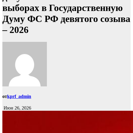
выборах в Государственную
Думу ФС РФ девятого созыва
– 2026
от
kprf_admin
Июн 26, 2026