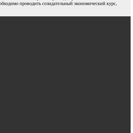
еобходимо проводить созидательный экономический курс,