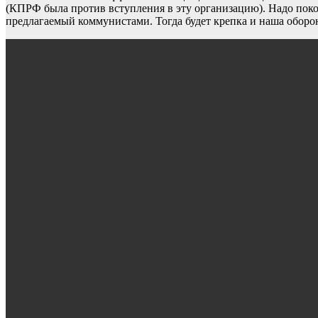
(КПРФ была против вступления в эту организацию). Надо поко
предлагаемый коммунистами. Тогда будет крепка и наша оборо