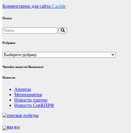
Комментарии для сайта
Cackl
e
Поиск
Рубрики
Рубрики
Читайте новости Вконтакте
Новости
Анонсы
Мероприятия
Новости партии
Новости СевКПРФ
RSS