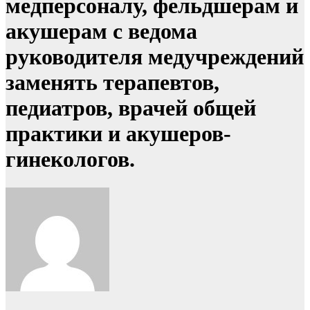
медперсоналу, фельдшерам и
акушерам с ведома
руководителя медучреждений
заменять терапевтов,
педиатров, врачей общей
практики и акушеров-
гинекологов.