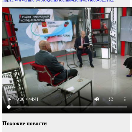
Похожие новости