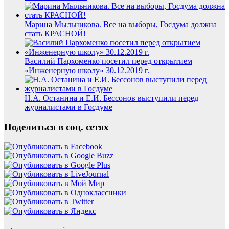
Марина Мыльникова. Все на выборы, Госдума должна
стать КРАСНОЙ!
Василий Пархоменко посетил перед открытием
«Инженерную школу» 30.12.2019 г.
Н.А. Останина и Е.И. Бессонов выступили перед
журналистами в Госдуме
Поделиться в соц. сетях