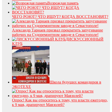
Возрождая память
ЧЕГО РОЮТ? ЧТО ИЩУТ? КОГДА ВОССТАНОВЯТ?
Александр Тарнаев призвал прекратить запугивание
рабочих на Судоремонтном заводе в Севастополе!
ДИСКУССИОННЫЙ
КЛУБ
Школа будущих командиров в
ЭКОТЕХЕ
Опрос! Как вы относитесь к тому, что власти ежегодно,
к 9 мая, драпируют Мавзолей?