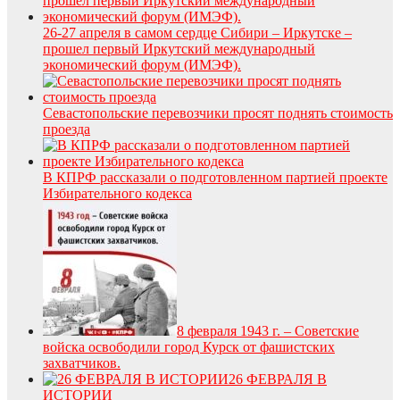
26-27 апреля в самом сердце Сибири – Иркутске –
прошел первый Иркутский международный
экономический форум (ИМЭФ).
Севастопольские перевозчики просят поднять стоимость
проезда
В КПРФ рассказали о подготовленном партией проекте
Избирательного кодекса
8 февраля 1943 г. – Советские
войска освободили город Курск от фашистских
захватчиков.
26 ФЕВРАЛЯ В
ИСТОРИИ