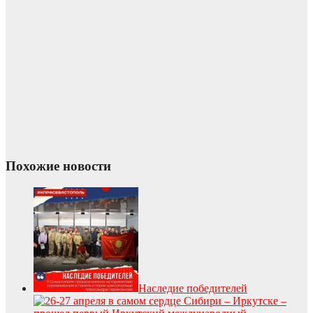
Похожие новости
Наследие победителей