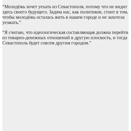
“Молодёжь хочет уехать из Севастополя, потому что не видит
здесь своего будущего. Задача нас, как политиков, стоит в том,
чтобы молодёжь осталась жить в нашем городе и не захотела
уезжать.”
“Я считаю, что идеологическая составляющая должна перейти
из товарно-денежных отношений в другую плоскость, и тогда
Севастополь будет совсем другим городом.”