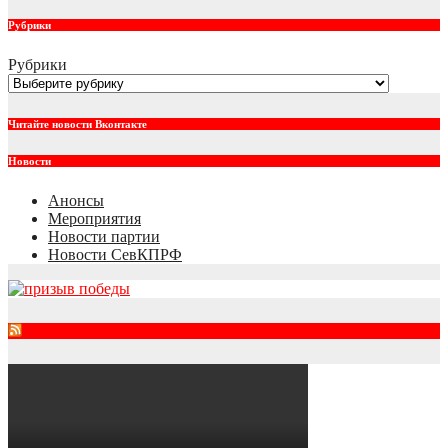
Рубрики
Рубрики
Читайте новости Вконтакте
Новости
Анонсы
Мероприятия
Новости партии
Новости СевКПРФ
RSS