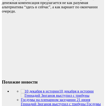
денежная компенсация предлагается не как разумная
альтернатива “здесь и сейчас”, а как вариант по окончании
очереди.
Похожие новости
10 декабря в истории
Геннадий Зюганов выступил с трибуны Госдумы