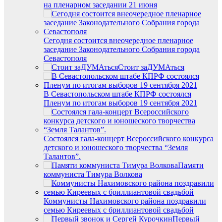
на пленарном заседании 21 июня
Сегодня состоится внеочередное пленарное
заседание Законодательного Собрания города
Севастополя
Стоит заДУМАться
В Севастопольском штабе КПРФ состоялся
Пленум по итогам выборов 19 сентября 2021
Состоялся гала-концерт Всероссийского конкурса
детского и юношеского творчества “Земля
Талантов”.
Памяти
коммуниста Тимура Волкова
Коммунисты Нахимовского района поздравили
семью Киреевых с бриллиантовой свадьбой
Первый