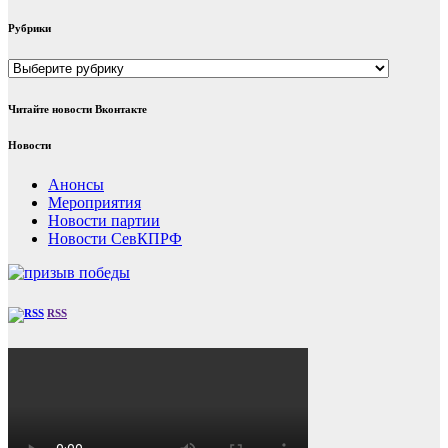
Рубрики
Рубрики
Читайте новости Вконтакте
Новости
Анонсы
Мероприятия
Новости партии
Новости СевКПРФ
RSS