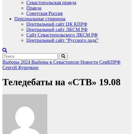
Севастопольская правда
Правда
Советская Россия
Персональные страницы
Центральный сайт ЦК КПРФ
Центральный сайт ЛКСМ РФ
Сайт Севастопольского ЛКСМ РФ
Центральный сайт “Русского лада”
Выборы 2024
Выборы в Севастополе
Новости СевКПРФ
Сергей Курочкин
Теледебаты на «СТВ» 19.08