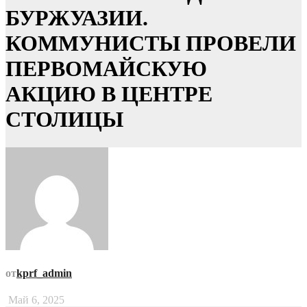
БУРЖУАЗИИ.
КОММУНИСТЫ ПРОВЕЛИ
ПЕРВОМАЙСКУЮ
АКЦИЮ В ЦЕНТРЕ
СТОЛИЦЫ
от
kprf_admin
Май 6, 2025