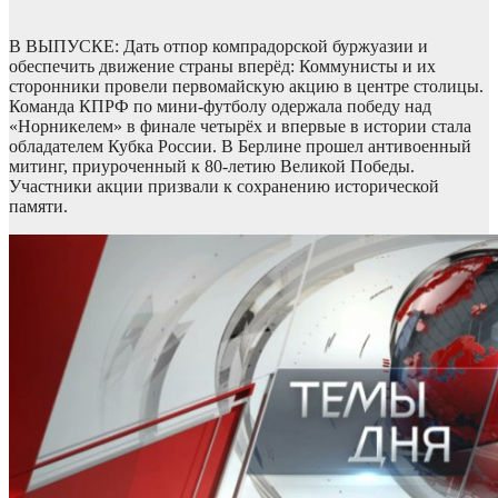
В ВЫПУСКЕ: Дать отпор компрадорской буржуазии и
обеспечить движение страны вперёд: Коммунисты и их
сторонники провели первомайскую акцию в центре столицы.
Команда КПРФ по мини-футболу одержала победу над
«Норникелем» в финале четырёх и впервые в истории стала
обладателем Кубка России. В Берлине прошел антивоенный
митинг, приуроченный к 80-летию Великой Победы.
Участники акции призвали к сохранению исторической
памяти.