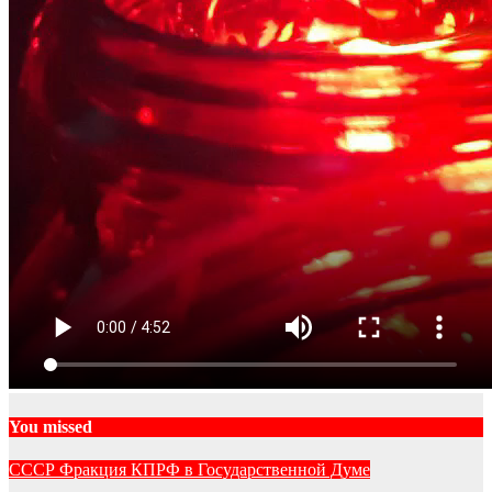
You missed
СССР
Фракция КПРФ в Государственной Думе