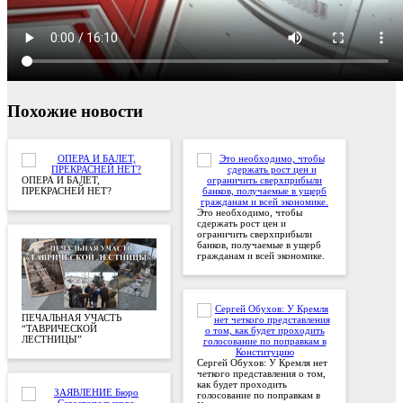
Похожие новости
ОПЕРА И БАЛЕТ,
ПРЕКРАСНЕЙ НЕТ?
Это необходимо, чтобы
сдержать рост цен и
ограничить сверхприбыли
банков, получаемые в ущерб
гражданам и всей экономике.
ПЕЧАЛЬНАЯ УЧАСТЬ
“ТАВРИЧЕСКОЙ
ЛЕСТНИЦЫ”
Сергей Обухов: У Кремля нет
четкого представления о том,
как будет проходить
голосование по поправкам в