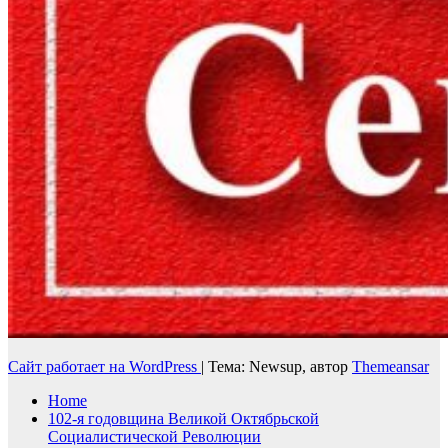
Сайт работает на WordPress
|
Тема: Newsup, автор
Themeansar
Home
102-я годовщина Великой Октябрьской
Социалистической Революции