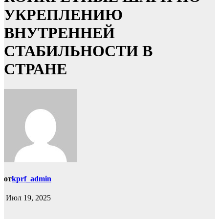
УКРЕПЛЕНИЮ
ВНУТРЕННЕЙ
СТАБИЛЬНОСТИ В
СТРАНЕ
от
kprf_admin
Июл 19, 2025