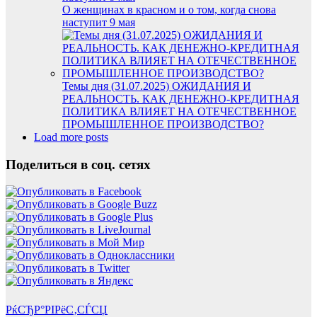
О женщинах в красном и о том, когда снова
наступит 9 мая
Темы дня (31.07.2025) ОЖИДАНИЯ И
РЕАЛЬНОСТЬ. КАК ДЕНЕЖНО-КРЕДИТНАЯ
ПОЛИТИКА ВЛИЯЕТ НА ОТЕЧЕСТВЕННОЕ
ПРОМЫШЛЕННОЕ ПРОИЗВОДСТВО?
Load more posts
Поделиться в соц. сетях
РќСЂР°РІРёС‚СЃСЏ