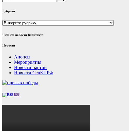
Рубрики
Рубрики
Читайте новости Вконтакте
Новости
Анонсы
Мероприятия
Новости партии
Новости СевКПРФ
RSS