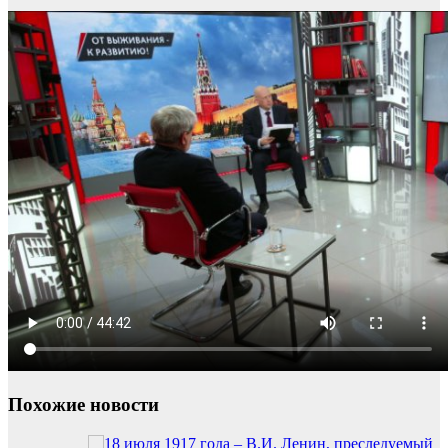
Похожие новости