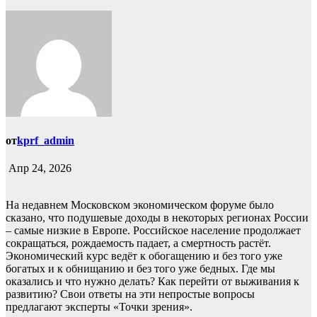
от
kprf_admin
Апр 24, 2026
На недавнем Московском экономическом форуме было
сказано, что подушевые доходы в некоторых регионах России
– самые низкие в Европе. Российское население продолжает
сокращаться, рождаемость падает, а смертность растёт.
Экономический курс ведёт к обогащению и без того уже
богатых и к обнищанию и без того уже бедных. Где мы
оказались и что нужно делать? Как перейти от выживания к
развитию? Свои ответы на эти непростые вопросы
предлагают эксперты «Точки зрения».