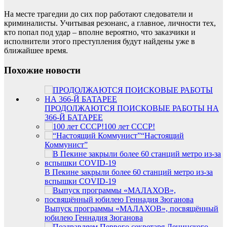
На месте трагедии до сих пор работают следователи и
криминалисты. Учитывая резонанс, а главное, личности тех,
кто попал под удар – вполне вероятно, что заказчики и
исполнители этого преступления будут найдены уже в
ближайшее время.
Похожие новости
ПРОДОЛЖАЮТСЯ ПОИСКОВЫЕ РАБОТЫ НА
366-Й БАТАРЕЕ
100 лет СССР!
“Настоящий
Коммунист”
В Пекине закрыли более 60 станций метро из-за
вспышки COVID-19
Выпуск программы «МАЛАХОВ», посвящённый
юбилею Геннадия Зюганова