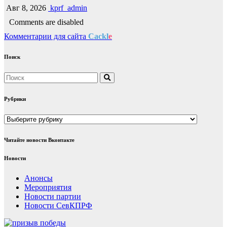
Авг 8, 2026
kprf_admin
Comments are disabled
Комментарии для сайта
Cackl
e
Поиск
Рубрики
Рубрики
Читайте новости Вконтакте
Новости
Анонсы
Мероприятия
Новости партии
Новости СевКПРФ