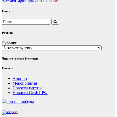
Комментарии для сайта
Cackl
e
Поиск
Рубрики
Рубрики
Читайте новости Вконтакте
Новости
Анонсы
Мероприятия
Новости партии
Новости СевКПРФ
RSS