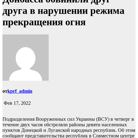
друга в нарушении режима
прекращения огня
от
kprf_admin
Фев 17, 2022
Подразделения Вооруженных сил Украины (ВСУ) в четверг в
течение двух часов обстреляли районы девяти населенных
пунктов Донецкой и Луганской народных республик. Об этом
сообщают представительства республик в Совместном центре