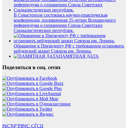
В Севастополе состоялась научно-практическая
конференция, посвященная 35-летию Всенародного
референдума о сохранении Союза Советских
Социалистических республик.
Обращение к Президенту РФ с требованием остановить
рейдерский захват Совхоза им. Ленина.
ПАМЯТНАЯ ДАТА
Поделиться в соц. сетях
РќСЂР°РІРёС‚СЃСЏ