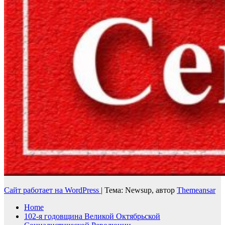
Сайт работает на WordPress
|
Тема: Newsup, автор
Themeansar
Home
102-я годовщина Великой Октябрьской