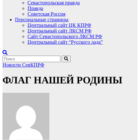
Севастопольская правда
Правда
Советская Россия
Персональные страницы
Центральный сайт ЦК КПРФ
Центральный сайт ЛКСМ РФ
Сайт Севастопольского ЛКСМ РФ
Центральный сайт “Русского лада”
Новости СевКПРФ
ФЛАГ НАШЕЙ РОДИНЫ