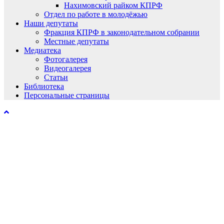
Нахимовский райком КПРФ
Отдел по работе в молодёжью
Наши депутаты
Фракция КПРФ в законодательном собрании
Местные депутаты
Медиатека
Фотогалерея
Видеогалерея
Статьи
Библиотека
Персональные страницы