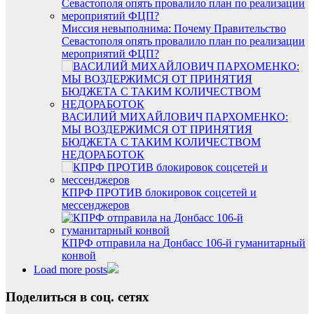
Миссия невыполнима: Почему Правительство
Севастополя опять провалило план по реализации
мероприятий ФЦП?
ВАСИЛИЙ МИХАЙЛОВИЧ ПАРХОМЕНКО:
МЫ ВОЗДЕРЖИМСЯ ОТ ПРИНЯТИЯ
БЮДЖЕТА С ТАКИМ КОЛИЧЕСТВОМ
НЕДОРАБОТОК
КПРФ ПРОТИВ блокировок соцсетей и
мессенджеров
КПРФ отправила на Донбасс 106-й гуманитарный
конвой
Load more posts
Поделиться в соц. сетях