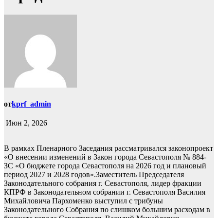
от
kprf_admin
Июн 2, 2026
В рамках Пленарного Заседания рассматривался законопроект
«О внесении изменений в Закон города Севастополя № 884-
ЗС «О бюджете города Севастополя на 2026 год и плановый
период 2027 и 2028 годов».Заместитель Председателя
Законодательного собрания г. Севастополя, лидер фракции
КПРФ в Законодательном собрании г. Севастополя Василия
Михайловича Пархоменко выступил с трибуны
Законодательного Собрания по слишком большим расходам в