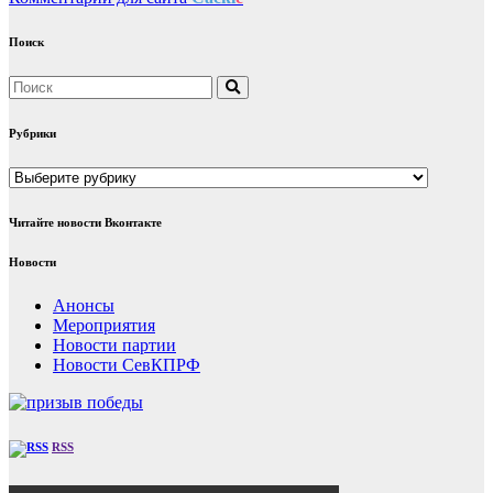
Поиск
Рубрики
Рубрики
Читайте новости Вконтакте
Новости
Анонсы
Мероприятия
Новости партии
Новости СевКПРФ
RSS