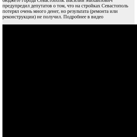
бюджете города Севастополя. Василий Михайлович
предупредил депутатов о том, что на стройках Севастополь
потерял очень много денег, но результата (ремонта или
реконструкции) не получил. Подробнее в видео